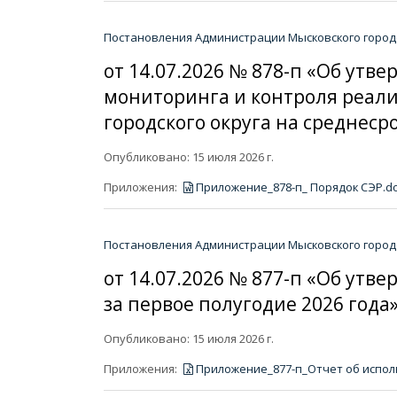
Постановления Администрации Мысковского городс
от 14.07.2026 № 878-п «Об утв
мониторинга и контроля реали
городского округа на среднес
Опубликовано: 15 июля 2026 г.
Приложения:
Приложение_878-п_ Порядок СЭР.d
Постановления Администрации Мысковского городс
от 14.07.2026 № 877-п «Об утв
за первое полугодие 2026 года
Опубликовано: 15 июля 2026 г.
Приложения:
Приложение_877-п_Отчет об исполн