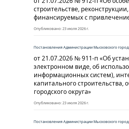
от 21.07.2026 № 912-п «Об ос
строительстве, реконструкции
финансируемых с привлечение
Опубликовано: 23 июля 2026 г.
Постановления Администрации Мысковского городс
от 21.07.2026 № 911-п «Об ус
электронном виде, об исполь
информационных систем), инт
капитального строительства, 
городского округа»
Опубликовано: 23 июля 2026 г.
Постановления Администрации Мысковского городс