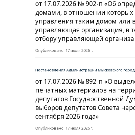
от 17.07.2026 № 902-п «Об о
домами, в отношении которых
управления таким домом или в
управляющая организация, в т
отбору управляющей организа
Опубликовано: 17 июля 2026 г.
Постановления Администрации Мысковского городс
от 17.07.2026 № 892-п «О вы
печатных материалов на терри
депутатов Государственной Д
выборов депутатов Совета нар
сентября 2026 года»
Опубликовано: 17 июля 2026 г.