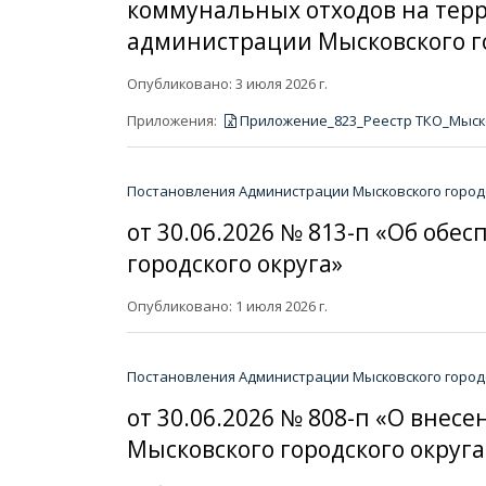
коммунальных отходов на терр
администрации Мысковского гор
Опубликовано: 3 июля 2026 г.
Приложения:
Приложение_823_Реестр ТКО_Мысков
Постановления Администрации Мысковского городс
от 30.06.2026 № 813-п «Об обе
городского округа»
Опубликовано: 1 июля 2026 г.
Постановления Администрации Мысковского городс
от 30.06.2026 № 808-п «О вне
Мысковского городского округа 