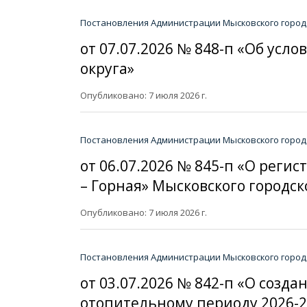
Постановления Администрации Мысковского городс
от 07.07.2026 № 848-п «Об ус
округа»
Опубликовано: 7 июля 2026 г.
Постановления Администрации Мысковского городс
от 06.07.2026 № 845-п «О рег
– Горная» Мысковского городск
Опубликовано: 7 июля 2026 г.
Постановления Администрации Мысковского городс
от 03.07.2026 № 842-п «О созд
отопительному периоду 2026-2