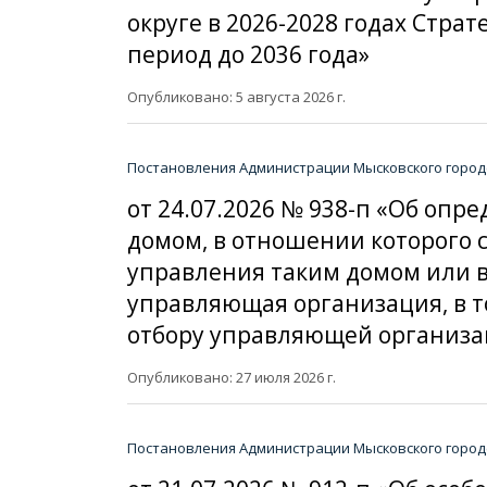
округе в 2026-2028 годах Стр
период до 2036 года»
Опубликовано: 5 августа 2026 г.
Постановления Администрации Мысковского городс
от 24.07.2026 № 938-п «Об о
домом, в отношении которого
управления таким домом или в
управляющая организация, в т
отбору управляющей организа
Опубликовано: 27 июля 2026 г.
Постановления Администрации Мысковского городс