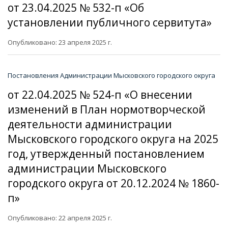
от 23.04.2025 № 532-п «Об
установлении публичного сервитута»
Опубликовано: 23 апреля 2025 г.
Постановления Администрации Мысковского городского округа
от 22.04.2025 № 524-п «О внесении
изменений в План нормотворческой
деятельности администрации
Мысковского городского округа на 2025
год, утвержденный постановлением
администрации Мысковского
городского округа от 20.12.2024 № 1860-
п»
Опубликовано: 22 апреля 2025 г.