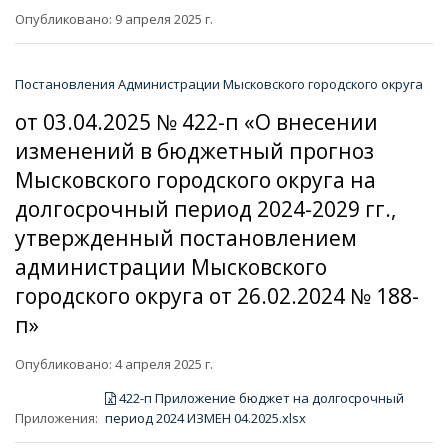
Опубликовано: 9 апреля 2025 г.
Постановления Администрации Мысковского городского округа
от 03.04.2025 № 422-п «О внесении
изменений в бюджетный прогноз
Мысковского городского округа на
долгосрочный период 2024-2029 гг.,
утвержденный постановлением
администрации Мысковского
городского округа от 26.02.2024 № 188-
п»
Опубликовано: 4 апреля 2025 г.
422-п Приложение бюджет на долгосрочный
Приложения:
период 2024 ИЗМЕН 04.2025.xlsx