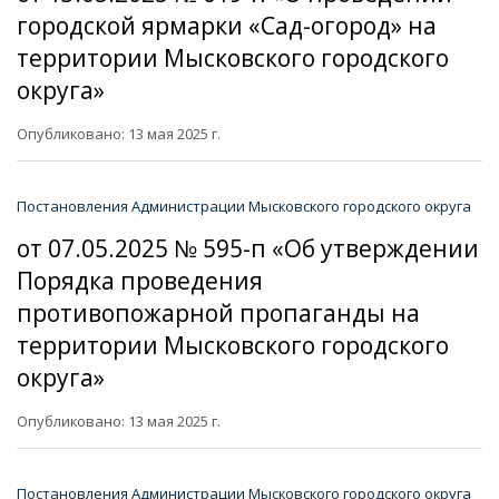
городской ярмарки «Сад-огород» на
территории Мысковского городского
округа»
Опубликовано: 13 мая 2025 г.
Постановления Администрации Мысковского городского округа
от 07.05.2025 № 595-п «Об утверждении
Порядка проведения
противопожарной пропаганды на
территории Мысковского городского
округа»
Опубликовано: 13 мая 2025 г.
Постановления Администрации Мысковского городского округа