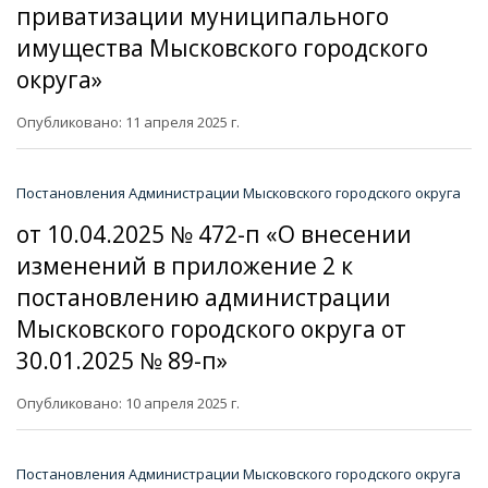
приватизации муниципального
имущества Мысковского городского
округа»
Опубликовано: 11 апреля 2025 г.
Постановления Администрации Мысковского городского округа
от 10.04.2025 № 472-п «О внесении
изменений в приложение 2 к
постановлению администрации
Мысковского городского округа от
30.01.2025 № 89-п»
Опубликовано: 10 апреля 2025 г.
Постановления Администрации Мысковского городского округа