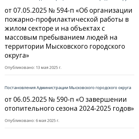
от 07.05.2025 № 594-п «Об организации
пожарно-профилактической работы в
жилом секторе и на объектах с
массовым пребыванием людей на
территории Мысковского городского
округа»
Опубликовано: 13 мая 2025 г.
Постановления Администрации Мысковского городского округа
от 06.05.2025 № 590-п «О завершении
отопительного сезона 2024-2025 годов»
Опубликовано: 6 мая 2025 г.