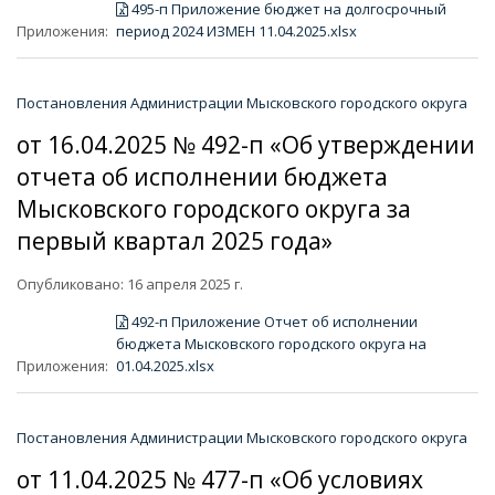
495-п Приложение бюджет на долгосрочный
Приложения:
период 2024 ИЗМЕН 11.04.2025.xlsx
Постановления Администрации Мысковского городского округа
от 16.04.2025 № 492-п «Об утверждении
отчета об исполнении бюджета
Мысковского городского округа за
первый квартал 2025 года»
Опубликовано: 16 апреля 2025 г.
492-п Приложение Отчет об исполнении
бюджета Мысковского городского округа на
Приложения:
01.04.2025.xlsx
Постановления Администрации Мысковского городского округа
от 11.04.2025 № 477-п «Об условиях