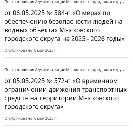
Постановления Администрации Мысковского городского округа
от 06.05.2025 № 584-п «О мерах по
обеспечению безопасности людей на
водных объектах Мысковского
городского округа на 2025 - 2026 годы»
Опубликовано: 6 мая 2025 г.
Постановления Администрации Мысковского городского округа
от 05.05.2025 № 572-п «О временном
ограничении движения транспортных
средств на территории Мысковского
городского округа»
Опубликовано: 6 мая 2025 г.