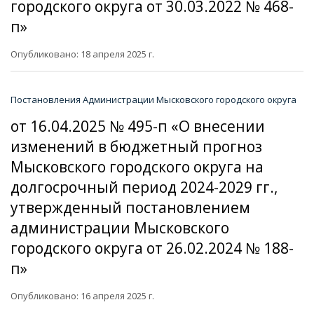
городского округа от 30.03.2022 № 468-
п»
Опубликовано: 18 апреля 2025 г.
Постановления Администрации Мысковского городского округа
от 16.04.2025 № 495-п «О внесении
изменений в бюджетный прогноз
Мысковского городского округа на
долгосрочный период 2024-2029 гг.,
утвержденный постановлением
администрации Мысковского
городского округа от 26.02.2024 № 188-
п»
Опубликовано: 16 апреля 2025 г.