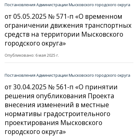
Постановления Администрации Мысковского городского округа
от 05.05.2025 № 571-п «О временном
ограничении движения транспортных
средств на территории Мысковского
городского округа»
Опубликовано: 6 мая 2025 г.
Постановления Администрации Мысковского городского округа
от 30.04.2025 № 561-п «О принятии
решения опубликования Проекта
внесения изменений в местные
нормативы градостроительного
проектирования Мысковского
городского округа»