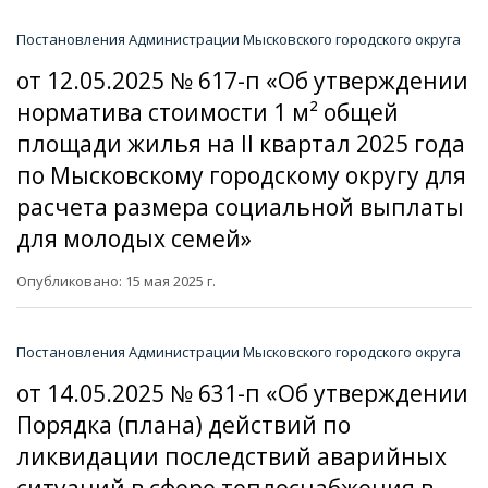
Постановления Администрации Мысковского городского округа
от 12.05.2025 № 617-п «Об утверждении
норматива стоимости 1 м² общей
площади жилья на II квартал 2025 года
по Мысковскому городскому округу для
расчета размера социальной выплаты
для молодых семей»
Опубликовано: 15 мая 2025 г.
Постановления Администрации Мысковского городского округа
от 14.05.2025 № 631-п «Об утверждении
Порядка (плана) действий по
ликвидации последствий аварийных
ситуаций в сфере теплоснабжения в