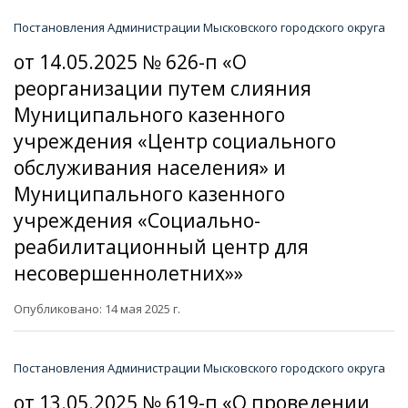
Постановления Администрации Мысковского городского округа
от 14.05.2025 № 626-п «О
реорганизации путем слияния
Муниципального казенного
учреждения «Центр социального
обслуживания населения» и
Муниципального казенного
учреждения «Социально-
реабилитационный центр для
несовершеннолетних»»
Опубликовано: 14 мая 2025 г.
Постановления Администрации Мысковского городского округа
от 13.05.2025 № 619-п «О проведении