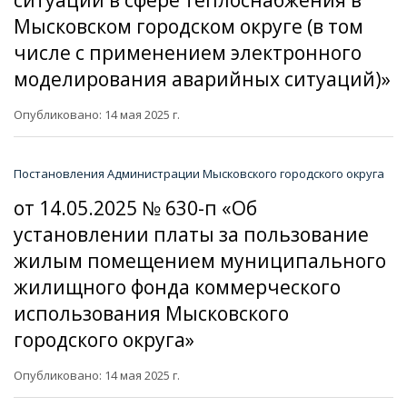
Мысковском городском округе (в том
числе с применением электронного
моделирования аварийных ситуаций)»
Опубликовано: 14 мая 2025 г.
Постановления Администрации Мысковского городского округа
от 14.05.2025 № 630-п «Об
установлении платы за пользование
жилым помещением муниципального
жилищного фонда коммерческого
использования Мысковского
городского округа»
Опубликовано: 14 мая 2025 г.