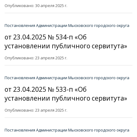
Опубликовано: 30 апреля 2025 г.
Постановления Администрации Мысковского городского округа
от 23.04.2025 № 534-п «Об
установлении публичного сервитута»
Опубликовано: 23 апреля 2025 г.
Постановления Администрации Мысковского городского округа
от 23.04.2025 № 533-п «Об
установлении публичного сервитута»
Опубликовано: 23 апреля 2025 г.
Постановления Администрации Мысковского городского округа