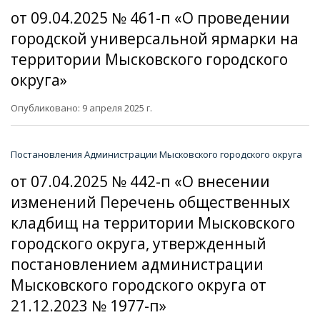
от 09.04.2025 № 461-п «О проведении
городской универсальной ярмарки на
территории Мысковского городского
округа»
Опубликовано: 9 апреля 2025 г.
Постановления Администрации Мысковского городского округа
от 07.04.2025 № 442-п «О внесении
изменений Перечень общественных
кладбищ на территории Мысковского
городского округа, утвержденный
постановлением администрации
Мысковского городского округа от
21.12.2023 № 1977-п»