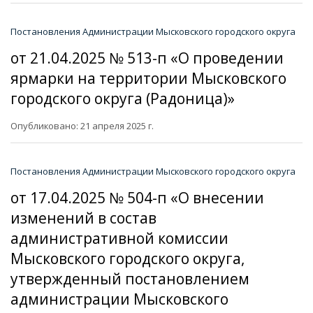
Постановления Администрации Мысковского городского округа
от 21.04.2025 № 513-п «О проведении
ярмарки на территории Мысковского
городского округа (Радоница)»
Опубликовано: 21 апреля 2025 г.
Постановления Администрации Мысковского городского округа
от 17.04.2025 № 504-п «О внесении
изменений в состав
административной комиссии
Мысковского городского округа,
утвержденный постановлением
администрации Мысковского