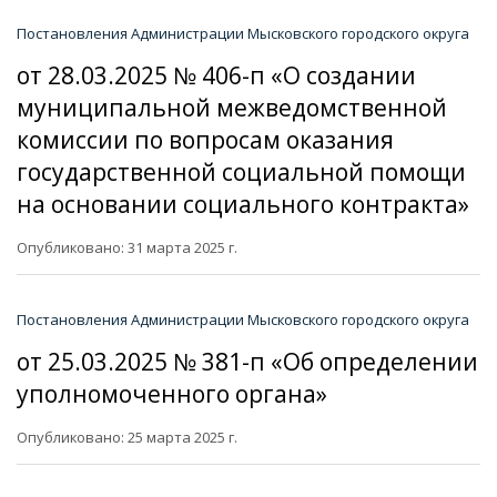
Постановления Администрации Мысковского городского округа
от 28.03.2025 № 406-п «О создании
муниципальной межведомственной
комиссии по вопросам оказания
государственной социальной помощи
на основании социального контракта»
Опубликовано: 31 марта 2025 г.
Постановления Администрации Мысковского городского округа
от 25.03.2025 № 381-п «Об определении
уполномоченного органа»
Опубликовано: 25 марта 2025 г.