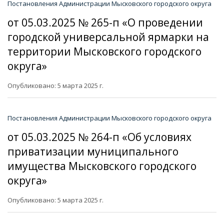
Постановления Администрации Мысковского городского округа
от 05.03.2025 № 265-п «О проведении
городской универсальной ярмарки на
территории Мысковского городского
округа»
Опубликовано: 5 марта 2025 г.
Постановления Администрации Мысковского городского округа
от 05.03.2025 № 264-п «Об условиях
приватизации муниципального
имущества Мысковского городского
округа»
Опубликовано: 5 марта 2025 г.