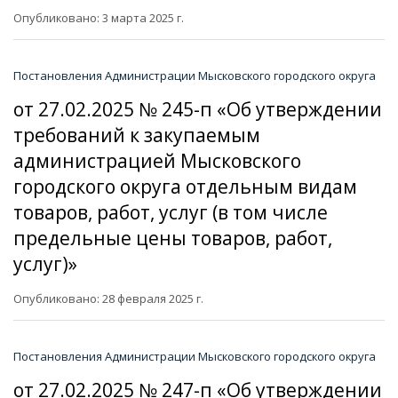
Опубликовано: 3 марта 2025 г.
Постановления Администрации Мысковского городского округа
от 27.02.2025 № 245-п «Об утверждении
требований к закупаемым
администрацией Мысковского
городского округа отдельным видам
товаров, работ, услуг (в том числе
предельные цены товаров, работ,
услуг)»
Опубликовано: 28 февраля 2025 г.
Постановления Администрации Мысковского городского округа
от 27.02.2025 № 247-п «Об утверждении