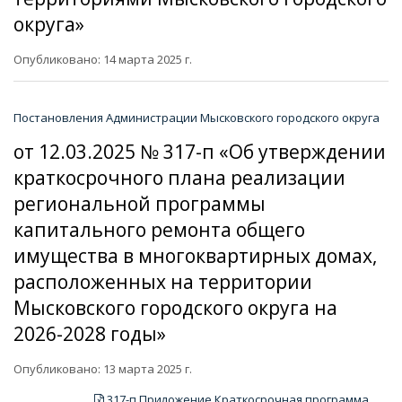
округа»
Опубликовано: 14 марта 2025 г.
Постановления Администрации Мысковского городского округа
от 12.03.2025 № 317-п «Об утверждении
краткосрочного плана реализации
региональной программы
капитального ремонта общего
имущества в многоквартирных домах,
расположенных на территории
Мысковского городского округа на
2026-2028 годы»
Опубликовано: 13 марта 2025 г.
317-п Приложение Краткосрочная программа