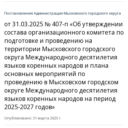
Постановления Администрации Мысковского городского округа
от 31.03.2025 № 407-п «Об утверждении
состава организационного комитета по
подготовке и проведению на
территории Мысковского городского
округа Международного десятилетия
языков коренных народов и плана
основных мероприятий по
проведению в Мысковском городском
округе Международного десятилетия
языков коренных народов на период
2025-2027 годов»
Опубликовано: 31 марта 2025 г.