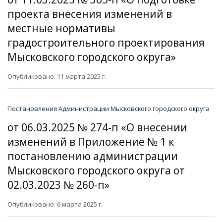
проекта внесения изменений в
местные нормативы
градостроительного проектирования
Мысковского городского округа»
Опубликовано: 11 марта 2025 г.
Постановления Администрации Мысковского городского округа
от 06.03.2025 № 274-п «О внесении
изменений в Приложение № 1 к
постановлению администрации
Мысковского городского округа от
02.03.2023 № 260-п»
Опубликовано: 6 марта 2025 г.