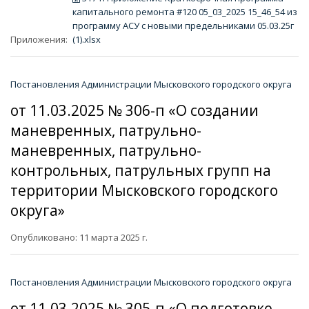
капитального ремонта #120 05_03_2025 15_46_54 из
программу АСУ с новыми предельниками 05.03.25г
Приложения:
(1).xlsx
Постановления Администрации Мысковского городского округа
от 11.03.2025 № 306-п «О создании
маневренных, патрульно-
маневренных, патрульно-
контрольных, патрульных групп на
территории Мысковского городского
округа»
Опубликовано: 11 марта 2025 г.
Постановления Администрации Мысковского городского округа
от 11.03.2025 № 305-п «О подготовке