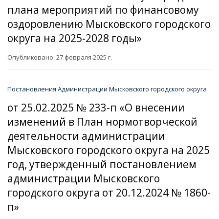
плана мероприятий по финансовому
оздоровлению Мысковского городского
округа на 2025-2028 годы»
Опубликовано: 27 февраля 2025 г.
Постановления Администрации Мысковского городского округа
от 25.02.2025 № 233-п «О внесении
изменений в План нормотворческой
деятельности администрации
Мысковского городского округа на 2025
год, утвержденный постановлением
администрации Мысковского
городского округа от 20.12.2024 № 1860-
п»