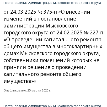
Постановления Администрации Мысковского городского округа
от 24.03.2025 № 375-п «О внесении
изменений в постановление
администрации Мысковского
городского округа от 24.02.2025 № 227-п
«О проведении капитального ремонта
общего имущества в многоквартирных
домах Мысковского городского округа,
собственники помещений которых не
приняли решение о проведении
капитального ремонта общего
имущества»»
Опубликовано: 25 марта 2025 г.
Постановления Администрации Мысковского городского округа