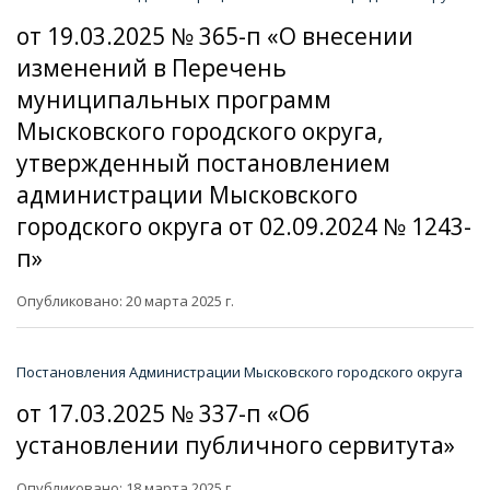
от 19.03.2025 № 365-п «О внесении
изменений в Перечень
муниципальных программ
Мысковского городского округа,
утвержденный постановлением
администрации Мысковского
городского округа от 02.09.2024 № 1243-
п»
Опубликовано: 20 марта 2025 г.
Постановления Администрации Мысковского городского округа
от 17.03.2025 № 337-п «Об
установлении публичного сервитута»
Опубликовано: 18 марта 2025 г.