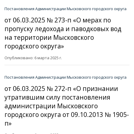
Постановления Администрации Мысковского городского округа
от 06.03.2025 № 273-п «О мерах по
пропуску ледохода и паводковых вод
на территории Мысковского
городского округа»
Опубликовано: 6 марта 2025 г.
Постановления Администрации Мысковского городского округа
от 06.03.2025 № 272-п «О признании
утратившим силу постановления
администрации Мысковского
городского округа от 09.10.2013 № 1905-
п»