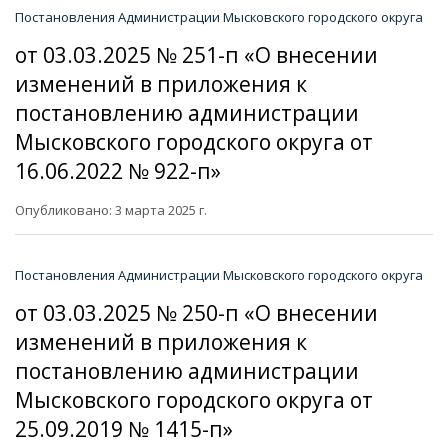
Постановления Администрации Мысковского городского округа
от 03.03.2025 № 251-п «О внесении
изменений в приложения к
постановлению администрации
Мысковского городского округа от
16.06.2022 № 922-п»
Опубликовано: 3 марта 2025 г.
Постановления Администрации Мысковского городского округа
от 03.03.2025 № 250-п «О внесении
изменений в приложения к
постановлению администрации
Мысковского городского округа от
25.09.2019 № 1415-п»