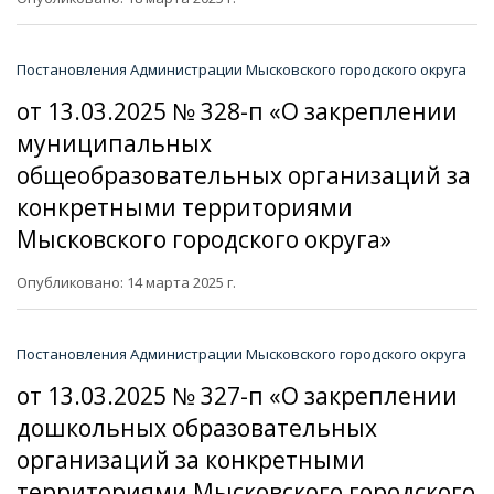
Постановления Администрации Мысковского городского округа
от 13.03.2025 № 328-п «О закреплении
муниципальных
общеобразовательных организаций за
конкретными территориями
Мысковского городского округа»
Опубликовано: 14 марта 2025 г.
Постановления Администрации Мысковского городского округа
от 13.03.2025 № 327-п «О закреплении
дошкольных образовательных
организаций за конкретными
территориями Мысковского городского