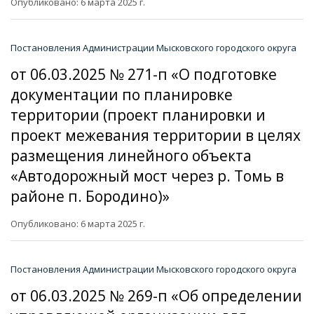
Опубликовано: 6 марта 2025 г.
Постановления Администрации Мысковского городского округа
от 06.03.2025 № 271-п «О подготовке
документации по планировке
территории (проект планировки и
проект межевания территории в целях
размещения линейного объекта
«Автодорожный мост через р. Томь в
районе п. Бородино)»
Опубликовано: 6 марта 2025 г.
Постановления Администрации Мысковского городского округа
от 06.03.2025 № 269-п «Об определении