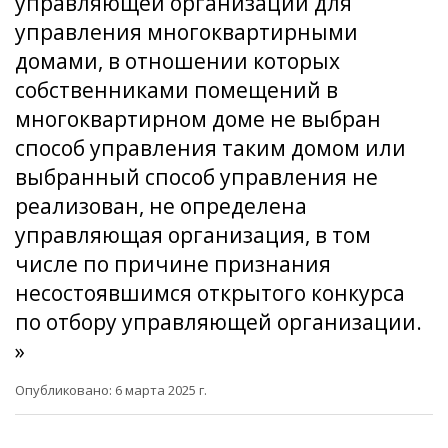
управляющей организации для
управления многоквартирными
домами, в отношении которых
собственниками помещений в
многоквартирном доме не выбран
способ управления таким домом или
выбранный способ управления не
реализован, не определена
управляющая организация, в том
числе по причине признания
несостоявшимся открытого конкурса
по отбору управляющей организации.
»
Опубликовано: 6 марта 2025 г.