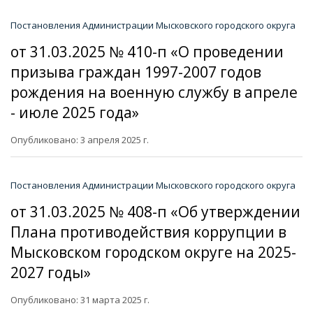
Постановления Администрации Мысковского городского округа
от 31.03.2025 № 410-п «О проведении
призыва граждан 1997-2007 годов
рождения на военную службу в апреле
- июле 2025 года»
Опубликовано: 3 апреля 2025 г.
Постановления Администрации Мысковского городского округа
от 31.03.2025 № 408-п «Об утверждении
Плана противодействия коррупции в
Мысковском городском округе на 2025-
2027 годы»
Опубликовано: 31 марта 2025 г.