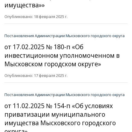
имущества»»
Опубликовано: 18 февраля 2025 г.
Постановления Администрации Мысковского городского округа
от 17.02.2025 № 180-п «Об
инвестиционном уполномоченном в
Мысковском городском округе»
Опубликовано: 17 февраля 2025 г.
Постановления Администрации Мысковского городского округа
от 11.02.2025 № 154-п «Об условиях
приватизации муниципального
имущества Мысковского городского
округа»