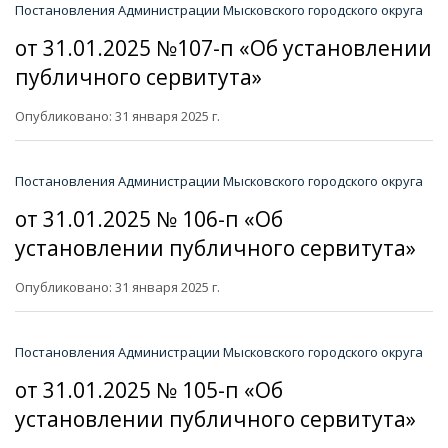
Постановления Администрации Мысковского городского округа
от 31.01.2025 №107-п «Об установлении
публичного сервитута»
Опубликовано: 31 января 2025 г.
Постановления Администрации Мысковского городского округа
от 31.01.2025 № 106-п «Об
установлении публичного сервитута»
Опубликовано: 31 января 2025 г.
Постановления Администрации Мысковского городского округа
от 31.01.2025 № 105-п «Об
установлении публичного сервитута»