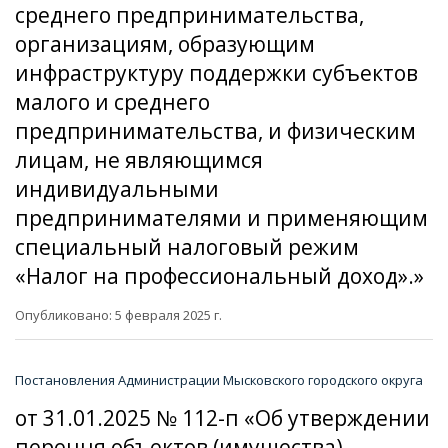
среднего предпринимательства,
организациям, образующим
инфраструктуру поддержки субъектов
малого и среднего
предпринимательства, и физическим
лицам, не являющимся
индивидуальными
предпринимателями и применяющим
специальный налоговый режим
«Налог на профессиональный доход».»
Опубликовано: 5 февраля 2025 г.
Постановления Администрации Мысковского городского округа
от 31.01.2025 № 112-п «Об утверждении
перечня объектов (имущества)