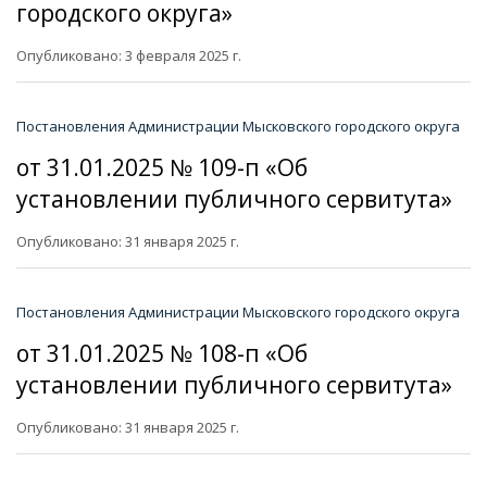
городского округа»
Опубликовано: 3 февраля 2025 г.
Постановления Администрации Мысковского городского округа
от 31.01.2025 № 109-п «Об
установлении публичного сервитута»
Опубликовано: 31 января 2025 г.
Постановления Администрации Мысковского городского округа
от 31.01.2025 № 108-п «Об
установлении публичного сервитута»
Опубликовано: 31 января 2025 г.