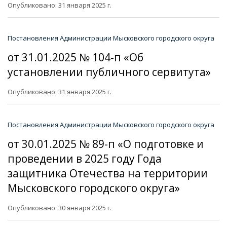
Опубликовано: 31 января 2025 г.
Постановления Администрации Мысковского городского округа
от 31.01.2025 № 104-п «Об
установлении публичного сервитута»
Опубликовано: 31 января 2025 г.
Постановления Администрации Мысковского городского округа
от 30.01.2025 № 89-п «О подготовке и
проведении в 2025 году Года
защитника Отечества на территории
Мысковского городского округа»
Опубликовано: 30 января 2025 г.