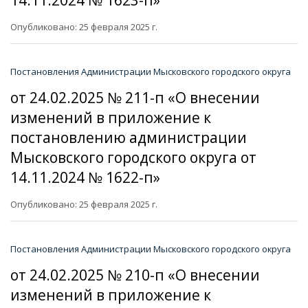
Опубликовано: 25 февраля 2025 г.
Постановления Администрации Мысковского городского округа
от 24.02.2025 № 211-п «О внесении
изменений в приложение к
постановлению администрации
Мысковского городского округа от
14.11.2024 № 1622-п»
Опубликовано: 25 февраля 2025 г.
Постановления Администрации Мысковского городского округа
от 24.02.2025 № 210-п «О внесении
изменений в приложение к