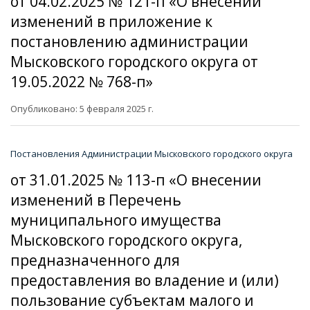
от 04.02.2025 № 121-п «О внесении
изменений в приложение к
постановлению администрации
Мысковского городского округа от
19.05.2022 № 768-п»
Опубликовано: 5 февраля 2025 г.
Постановления Администрации Мысковского городского округа
от 31.01.2025 № 113-п «О внесении
изменений в Перечень
муниципального имущества
Мысковского городского округа,
предназначенного для
предоставления во владение и (или)
пользование субъектам малого и