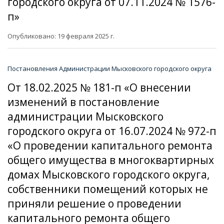
городского округа от 07.11.2024 № 1576-
п»
Опубликовано: 19 февраля 2025 г.
Постановления Администрации Мысковского городского округа
От 18.02.2025 № 181-п «О внесении
изменений в постановление
администрации Мысковского
городского округа от 16.07.2024 № 972-п
«О проведении капитального ремонта
общего имущества в многоквартирных
домах Мысковского городского округа,
собственники помещений которых не
приняли решение о проведении
капитального ремонта общего