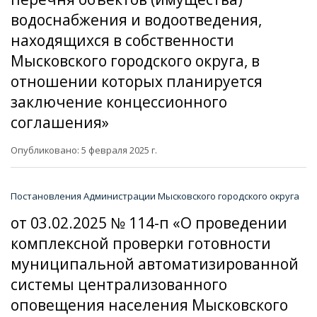
водоснабжения и водоотведения,
находящихся в собственности
Мысковского городского округа, в
отношении которых планируется
заключение концессионного
соглашения»
Опубликовано: 5 февраля 2025 г.
Постановления Администрации Мысковского городского округа
от 03.02.2025 № 114-п «О проведении
комплексной проверки готовности
муниципальной автоматизированной
системы централизованного
оповещения населения Мысковского