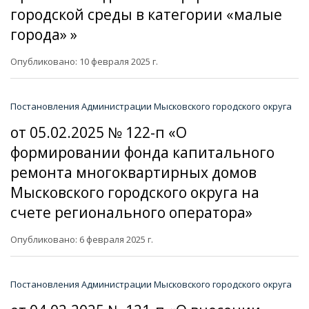
городской среды в категории «малые
города» »
Опубликовано: 10 февраля 2025 г.
Постановления Администрации Мысковского городского округа
от 05.02.2025 № 122-п «О
формировании фонда капитального
ремонта многоквартирных домов
Мысковского городского округа на
счете регионального оператора»
Опубликовано: 6 февраля 2025 г.
Постановления Администрации Мысковского городского округа