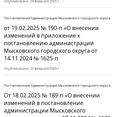
Опубликовано: 24 февраля 2025 г.
Постановления Администрации Мысковского городского округа
от 19.02.2025 № 190-п «О внесении
изменений в приложение к
постановлению администрации
Мысковского городского округа от
14.11.2024 № 1625-п
Опубликовано: 20 февраля 2025 г.
Постановления Администрации Мысковского городского округа
От 18.02.2025 № 189-п «О внесении
изменений в постановление
администрации Мысковского