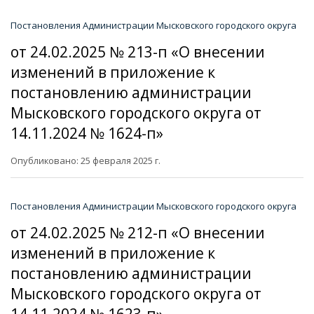
Постановления Администрации Мысковского городского округа
от 24.02.2025 № 213-п «О внесении
изменений в приложение к
постановлению администрации
Мысковского городского округа от
14.11.2024 № 1624-п»
Опубликовано: 25 февраля 2025 г.
Постановления Администрации Мысковского городского округа
от 24.02.2025 № 212-п «О внесении
изменений в приложение к
постановлению администрации
Мысковского городского округа от
14.11.2024 № 1623-п»