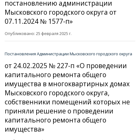
постановлению администрации
Мысковского городского округа от
07.11.2024 № 1577-п»
Опубликовано: 25 февраля 2025 г.
Постановления Администрации Мысковского городского округа
от 24.02.2025 № 227-п «О проведении
капитального ремонта общего
имущества в многоквартирных домах
Мысковского городского округа,
собственники помещений которых не
приняли решение о проведении
капитального ремонта общего
имущества»