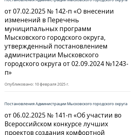
от 07.02.2025 № 142-п «О внесении
изменений в Перечень
муниципальных программ
Мысковского городского округа,
утвержденный постановлением
администрации Мысковского
городского округа от 02.09.2024 №1243-
п»
Опубликовано: 10 февраля 2025 г.
Постановления Администрации Мысковского городского округа
от 06.02.2025 № 141-п «Об участии во
Всероссийском конкурсе лучших
проектов создания комфортной