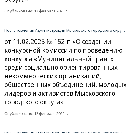
Опубликовано: 12 февраля 2025 г.
Постановления Администрации Мысковского городского округа
от 11.02.2025 № 152-п «О создании
конкурсной комиссии по проведению
конкурса «Муниципальный грант»
среди социально ориентированных
некоммерческих организаций,
общественных объединений, молодых
лидеров и активистов Мысковского
городского округа»
Опубликовано: 12 февраля 2025 г.
Постановления Администрации Мысковского городского округа