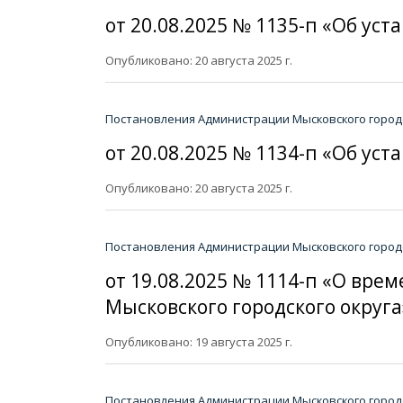
от 20.08.2025 № 1135-п «Об ус
Опубликовано: 20 августа 2025 г.
Постановления Администрации Мысковского городс
от 20.08.2025 № 1134-п «Об ус
Опубликовано: 20 августа 2025 г.
Постановления Администрации Мысковского городс
от 19.08.2025 № 1114-п «О вр
Мысковского городского округа
Опубликовано: 19 августа 2025 г.
Постановления Администрации Мысковского городс