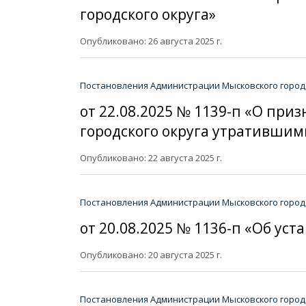
городского округа»
Опубликовано: 26 августа 2025 г.
Постановления Администрации Мысковского городс
от 22.08.2025 № 1139-п «О пр
городского округа утратившим
Опубликовано: 22 августа 2025 г.
Постановления Администрации Мысковского городс
от 20.08.2025 № 1136-п «Об ус
Опубликовано: 20 августа 2025 г.
Постановления Администрации Мысковского городс