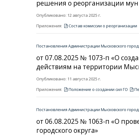
решения о реорганизации му
Опубликовано: 12 августа 2025 г.
Приложения:
Состав комиссии о реорганизации
Постановления Администрации Мысковского городс
от 07.08.2025 № 1073-п «О соз
действиям на территории Мыск
Опубликовано: 11 августа 2025 г.
Приложения:
Положение о создании сил ГО
Пе
Постановления Администрации Мысковского городс
от 06.08.2025 № 1063-п «О пр
городского округа»