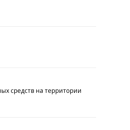
ных средств на территории