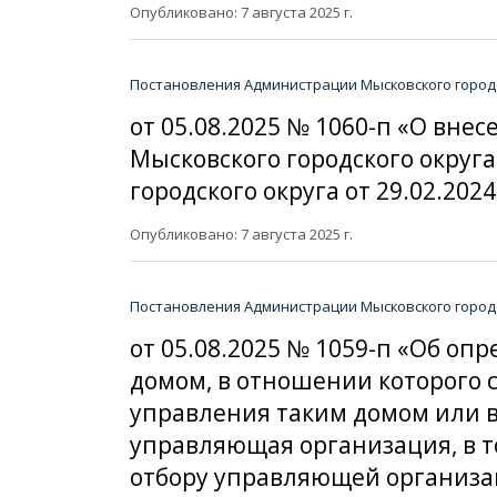
Опубликовано: 7 августа 2025 г.
Постановления Администрации Мысковского городс
от 05.08.2025 № 1060-п «О вне
Мысковского городского окру
городского округа от 29.02.2024
Опубликовано: 7 августа 2025 г.
Постановления Администрации Мысковского городс
от 05.08.2025 № 1059-п «Об 
домом, в отношении которого
управления таким домом или в
управляющая организация, в т
отбору управляющей организа