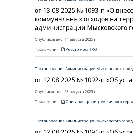
от 13.08.2025 № 1093-п «О вне
коммунальных отходов на терр
администрации Мысковского гор
Опубликовано: 14 августа 2025 г.
Приложения:
Реестр мест ТКО
Постановления Администрации Мысковского городс
от 12.08.2025 № 1092-п «Об ус
Опубликовано: 13 августа 2025 г.
Приложения:
Описание границ публичного серв
Постановления Администрации Мысковского городс
от 12.08.2025 № 1091-п «Об ус