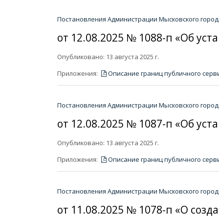
Постановления Администрации Мысковского городс
от 12.08.2025 № 1088-п «Об ус
Опубликовано: 13 августа 2025 г.
Приложения:
Описание границ публичного серв
Постановления Администрации Мысковского городс
от 12.08.2025 № 1087-п «Об ус
Опубликовано: 13 августа 2025 г.
Приложения:
Описание границ публичного серв
Постановления Администрации Мысковского городс
от 11.08.2025 № 1078-п «О со