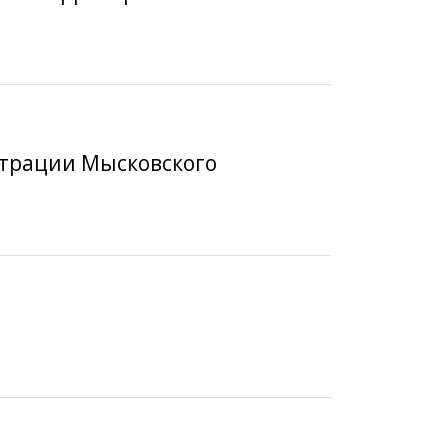
страции Мысковского