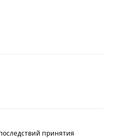
 последствий принятия