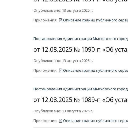
Опубликовано: 13 августа 2025 г.
Приложения:
Описание границ публичного серв
Постановления Администрации Мысковского городс
от 12.08.2025 № 1090-п «Об ус
Опубликовано: 13 августа 2025 г.
Приложения:
Описание границ публичного серв
Постановления Администрации Мысковского городс
от 12.08.2025 № 1089-п «Об ус
Опубликовано: 13 августа 2025 г.
Приложения:
Описание границ публичного серв