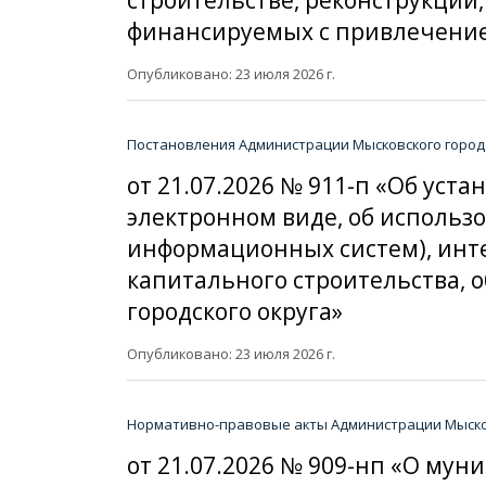
финансируемых с привлечение
Опубликовано: 23 июля 2026 г.
Постановления Администрации Мысковского городс
от 21.07.2026 № 911-п «Об ус
электронном виде, об исполь
информационных систем), инт
капитального строительства, 
городского округа»
Опубликовано: 23 июля 2026 г.
Нормативно-правовые акты Администрации Мысков
от 21.07.2026 № 909-нп «О му