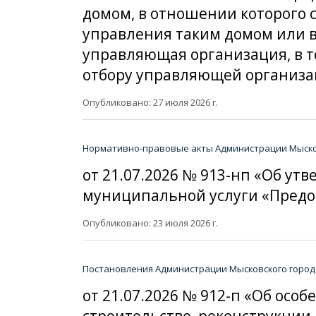
домом, в отношении которого
управления таким домом или в
управляющая организация, в т
отбору управляющей организа
Опубликовано: 27 июля 2026 г.
Нормативно-правовые акты Администрации Мысков
от 21.07.2026 № 913-нп «Об у
муниципальной услуги «Предо
Опубликовано: 23 июля 2026 г.
Постановления Администрации Мысковского городс
от 21.07.2026 № 912-п «Об ос
строительстве, реконструкции