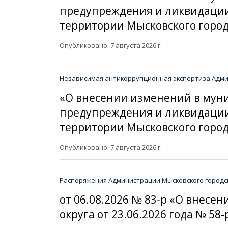
предупреждения и ликвидации
территории Мысковского город
Опубликовано: 7 августа 2026 г.
Независимая антикоррупционная экспертиза Админ
«О внесении изменений в мун
предупреждения и ликвидации
территории Мысковского город
Опубликовано: 7 августа 2026 г.
Распоряжения Администрации Мысковского городск
от 06.08.2026 № 83-р «О внес
округа от 23.06.2026 года № 58-