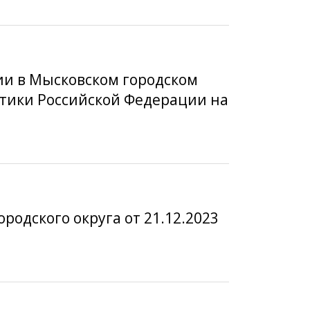
ии в Мысковском городском
итики Российской Федерации на
одского округа от 21.12.2023