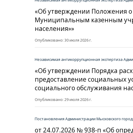
«Об утверждении Положения о
Муниципальным казенным учр
населения»»
Опубликовано: 30 июля 2026 г.
Независимая антикоррупционная экспертиза Админ
«Об утверждении Порядка расх
предоставление социальных 
социального обслуживания на
Опубликовано: 29 июля 2026 г.
Постановления Администрации Мысковского городс
от 24.07.2026 № 938-п «Об о