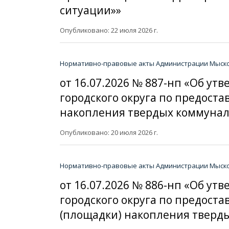
ситуации»»
Опубликовано: 22 июля 2026 г.
Нормативно-правовые акты Администрации Мысков
от 16.07.2026 № 887-нп «Об у
городского округа по предост
накопления твердых коммунал
Опубликовано: 20 июля 2026 г.
Нормативно-правовые акты Администрации Мысков
от 16.07.2026 № 886-нп «Об у
городского округа по предост
(площадки) накопления тверд