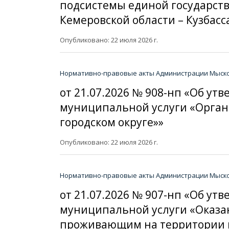
подсистемы единой государст
Кемеровской области – Кузбасс
Опубликовано: 22 июля 2026 г.
Нормативно-правовые акты Администрации Мысков
от 21.07.2026 № 908-нп «Об у
муниципальной услуги «Орган
городском округе»»
Опубликовано: 22 июля 2026 г.
Нормативно-правовые акты Администрации Мысков
от 21.07.2026 № 907-нп «Об у
муниципальной услуги «Оказа
проживающим на территории м