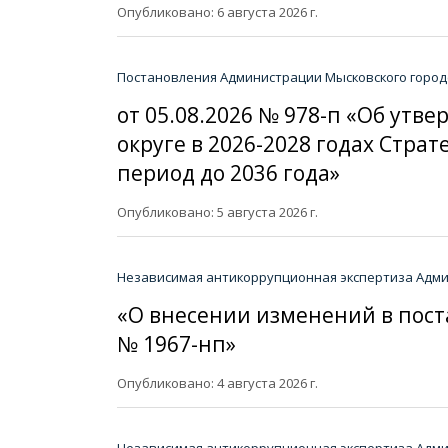
Опубликовано: 6 августа 2026 г.
Постановления Администрации Мысковского городс
от 05.08.2026 № 978-п «Об ут
округе в 2026-2028 годах Стр
период до 2036 года»
Опубликовано: 5 августа 2026 г.
Независимая антикоррупционная экспертиза Админ
«О внесении изменений в пост
№ 1967-нп»
Опубликовано: 4 августа 2026 г.
Независимая антикоррупционная экспертиза Админ