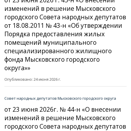
изменений в решение Мысковского
городского Совета народных депутатов
от 18.08.2011 № 43-н «Об утверждении
Порядка предоставления жилых
помещений муниципального
специализированного жилищного
фонда Мысковского городского
округа»»
Опубликовано: 24 июня 2026 г.
Совет народных депутатов Мысковского городского округа
от 23 июня 2026г. № 44-н «О внесении
изменений в решение Мысковского
городского Совета народных депутатов