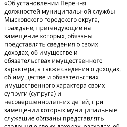
«Об установлении Перечня
должностей муниципальной службы
Мысковского городского округа,
граждане, претендующие на
замещение которых, обязаны
представлять сведения о своих
доходах, об имуществе и
обязательствах имущественного
характера, а также сведения о доходах,
об имуществе и обязательствах
имущественного характера своих
супруги (супруга) и
несовершеннолетних детей, при
замещении которых муниципальные
служащие обязаны представлять
сведения о своих доходах, расходах, об