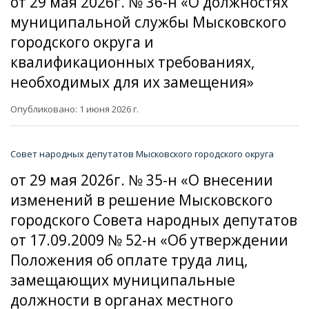
от 29 мая 2026г. № 36-н «О должностях
муниципальной службы Мысковского
городского округа и
квалификационных требованиях,
необходимых для их замещения»
Опубликовано: 1 июня 2026 г.
Совет народных депутатов Мысковского городского округа
от 29 мая 2026г. № 35-н «О внесении
изменений в решение Мысковского
городского Совета народных депутатов
от 17.09.2009 № 52-н «Об утверждении
Положения об оплате труда лиц,
замещающих муниципальные
должности в органах местного