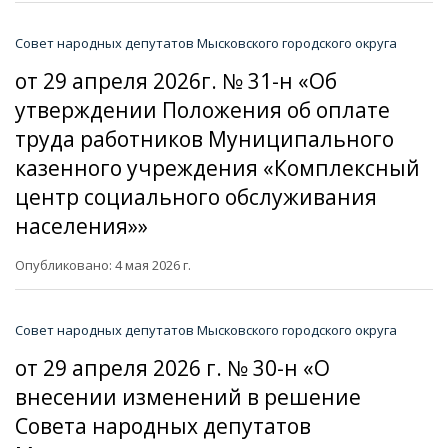
Совет народных депутатов Мысковского городского округа
от 29 апреля 2026г. № 31-н «Об
утверждении Положения об оплате
труда работников Муниципального
казенного учреждения «Комплексный
центр социального обслуживания
населения»»
Опубликовано: 4 мая 2026 г.
Совет народных депутатов Мысковского городского округа
от 29 апреля 2026 г. № 30-н «О
внесении изменений в решение
Совета народных депутатов