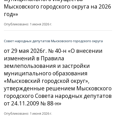
Мысковского городского округа на 2026
год»»
Опубликовано: 1 июня 2026 г.
Совет народных депутатов Мысковского городского округа
от 29 мая 2026г. № 40-н «О внесении
изменений в Правила
землепользования и застройки
муниципального образования
«Мысковский городской округ»,
утвержденные решением Мысковского
городского Совета народных депутатов
от 24.11.2009 № 88-н»
Опубликовано: 1 июня 2026 г.