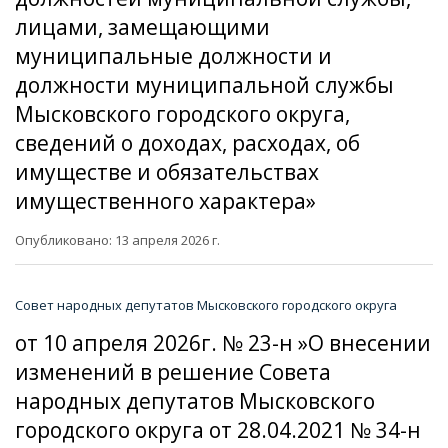
лицами, замещающими
муниципальные должности и
должности муниципальной службы
Мысковского городского округа,
сведений о доходах, расходах, об
имуществе и обязательствах
имущественного характера»
Опубликовано: 13 апреля 2026 г.
Совет народных депутатов Мысковского городского округа
от 10 апреля 2026г. № 23-н »О внесении
изменений в решение Совета
народных депутатов Мысковского
городского округа от 28.04.2021 № 34-н