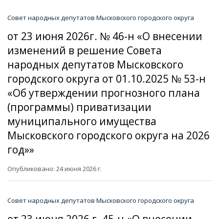
Совет народных депутатов Мысковского городского округа
от 23 июня 2026г. № 46-н «О внесении
изменений в решение Совета
народных депутатов Мысковского
городского округа от 01.10.2025 № 53-н
«Об утверждении прогнозного плана
(программы) приватизации
муниципального имущества
Мысковского городского округа на 2026
год»»
Опубликовано: 24 июня 2026 г.
Совет народных депутатов Мысковского городского округа
от 23 июня 2026 г. 45-н «О внесении