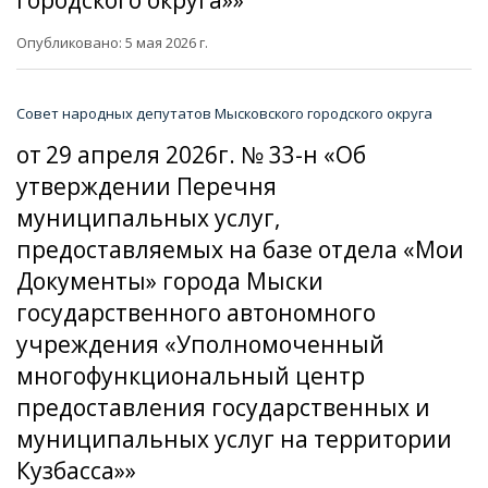
Опубликовано: 5 мая 2026 г.
Совет народных депутатов Мысковского городского округа
от 29 апреля 2026г. № 33-н «Об
утверждении Перечня
муниципальных услуг,
предоставляемых на базе отдела «Мои
Документы» города Мыски
государственного автономного
учреждения «Уполномоченный
многофункциональный центр
предоставления государственных и
муниципальных услуг на территории
Кузбасса»»