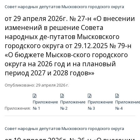
Совет народных депутатов Мысковского городского округа
от 29 апреля 2026г. № 27-н «О внесении
изменений в решение Совета
народных де-путатов Мысковского
городского округа от 29.12.2025 № 79-н
«О бюджете Мысков-ского городского
округа на 2026 год и на плановый
период 2027 и 2028 годов»»
Опубликовано: 29 апреля 2026 г.
Приложение
Приложение
Приложение
Приложени
Приложения:
№ 1
№ 2
№ 3
№ 4
Совет народных депутатов Мысковского городского округа