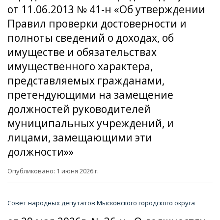
от 11.06.2013 № 41-н «Об утверждении
Правил проверки достоверности и
полноты сведений о доходах, об
имуществе и обязательствах
имущественного характера,
представляемых гражданами,
претендующими на замещение
должностей руководителей
муниципальных учреждений, и
лицами, замещающими эти
должности»»
Опубликовано: 1 июня 2026 г.
Совет народных депутатов Мысковского городского округа