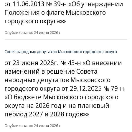
от 11.06.2013 № 39-н «Об утверждении
Положения о флаге Мысковского
городского округа»»
Опубликовано: 24 июня 2026 г.
Совет народных депутатов Мысковского городского округа
от 23 июня 2026г. № 43-н «О внесении
изменений в решение Совета
народных депутатов Мысковского
городского округа от 29.12.2025 № 79-н
«О бюджете Мысковского городского
округа на 2026 год и на плановый
период 2027 и 2028 годов»»
Опубликовано: 24 июня 2026 г.