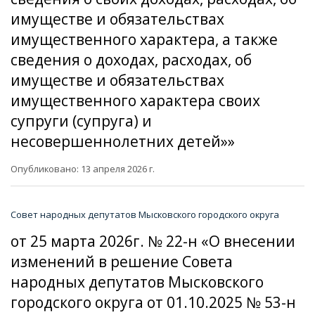
имуществе и обязательствах
имущественного характера, а также
сведения о доходах, расходах, об
имуществе и обязательствах
имущественного характера своих
супруги (супруга) и
несовершеннолетних детей»»
Опубликовано: 13 апреля 2026 г.
Совет народных депутатов Мысковского городского округа
от 25 марта 2026г. № 22-н «О внесении
изменений в решение Совета
народных депутатов Мысковского
городского округа от 01.10.2025 № 53-н