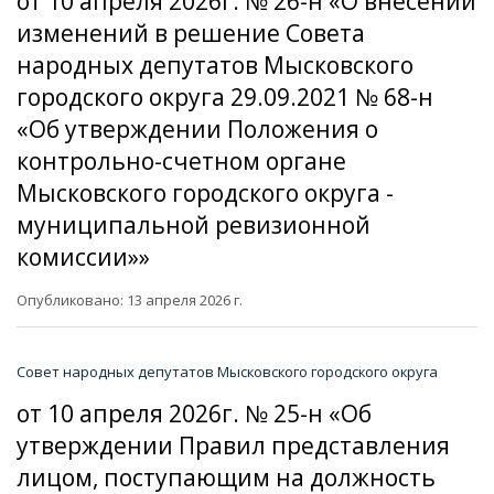
от 10 апреля 2026г. № 26-н «О внесении
изменений в решение Совета
народных депутатов Мысковского
городского округа 29.09.2021 № 68-н
«Об утверждении Положения о
контрольно-счетном органе
Мысковского городского округа -
муниципальной ревизионной
комиссии»»
Опубликовано: 13 апреля 2026 г.
Совет народных депутатов Мысковского городского округа
от 10 апреля 2026г. № 25-н «Об
утверждении Правил представления
лицом, поступающим на должность