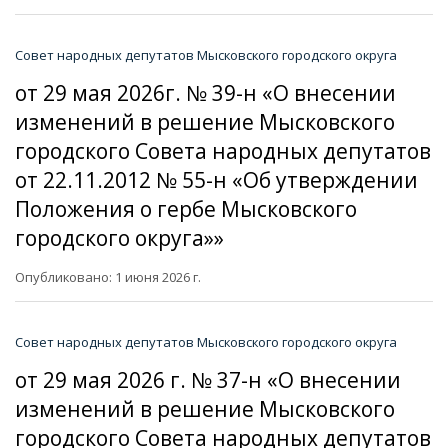
Совет народных депутатов Мысковского городского округа
от 29 мая 2026г. № 39-н «О внесении
изменений в решение Мысковского
городского Совета народных депутатов
от 22.11.2012 № 55-н «Об утверждении
Положения о гербе Мысковского
городского округа»»
Опубликовано: 1 июня 2026 г.
Совет народных депутатов Мысковского городского округа
от 29 мая 2026 г. № 37-н «О внесении
изменений в решение Мысковского
городского Совета народных депутатов