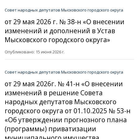
Совет народных депутатов Мысковского городского округа
от 29 мая 2026 г. № 38-н «О внесении
изменений и дополнений в Устав
Мысковского городского округа»
Опубликовано: 15 июня 2026 г.
Совет народных депутатов Мысковского городского округа
от 29 мая 2026г. № 41-н «О внесении
изменений в решение Совета
народных депутатов Мысковского
городского округа от 01.10.2025 № 53-н
«Об утверждении прогнозного плана
(программы) приватизации
муниципального имущества