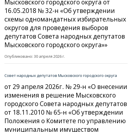
Мысковского городского округа от
16.05.2018 № 32-н «Об утверждении
схемы одномандатных избирательных
округов для проведения выборов
депутатов Совета народных депутатов
Мысковского городского округа»»
Опубликовано: 30 апреля 2026 г.
Совет народных депутатов Мысковского городского округа
от 29 апреля 2026г. № 29-н «О внесении
изменения в решение Мысковского
городского Совета народных депутатов
от 18.11.2010 № 65-н «Об утверждении
Положения о Комитете по управлению
муниципальным имуществом