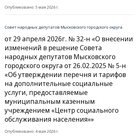
Опубликовано: 5 мая 2026 г.
Совет народных депутатов Мысковского городского округа
от 29 апреля 2026г. № 32-н «О внесении
изменений в решение Совета
народных депутатов Мысковского
городского округа от 26.02.2025 № 5-н
«Об утверждении перечня и тарифов
на дополнительные социальные
услуги, предоставляемые
муниципальным казенным
учреждением «Центр социального
обслуживания населения»»
Опубликовано: 4 мая 2026 г.