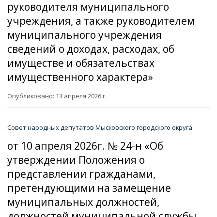
руководителя муниципального
учреждения, а также руководителем
муниципального учреждения
сведений о доходах, расходах, об
имуществе и обязательствах
имущественного характера»
Опубликовано: 13 апреля 2026 г.
Совет народных депутатов Мысковского городского округа
от 10 апреля 2026г. № 24-н «Об
утверждении Положения о
представлении гражданами,
претендующими на замещение
муниципальных должностей,
должностей муниципальной службы,