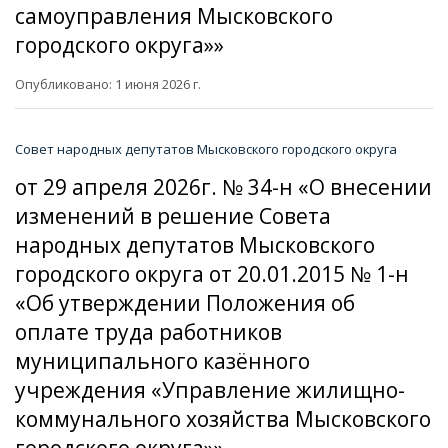
самоуправления Мысковского
городского округа»»
Опубликовано: 1 июня 2026 г.
Совет народных депутатов Мысковского городского округа
от 29 апреля 2026г. № 34-н «О внесении
изменений в решение Совета
народных депутатов Мысковского
городского округа от 20.01.2015 № 1-н
«Об утверждении Положения об
оплате труда работников
муниципального казённого
учреждения «Управление жилищно-
коммунального хозяйства Мысковского
городского округа»»