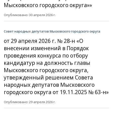
Мысковского городского округа»»
Опубликовано: 30 апреля 2026 г.
Совет народных депутатов Мысковского городского округа
от 29 апреля 2026 г. № 28-н «О
внесении изменений в Порядок
проведения конкурса по отбору
кандидатур на должность главы
Мысковского городского округа,
утвержденный решением Совета
народных депутатов Мысковского
городского округа от 19.11.2025 № 63-н»
Опубликовано: 29 апреля 2026 г.