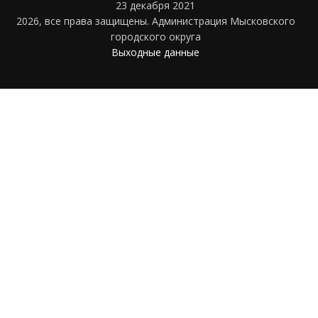
23 декабря 2021
2026, все права защищены. Администрация Мысковского
городского округа
Выходные данные