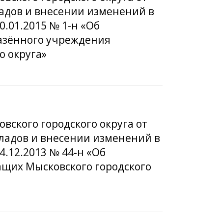
ладов и внесении изменений в
.01.2015 № 1-н «Об
азённого учреждения
о округа»
вского городского округа от
кладов и внесении изменений в
4.12.2013 № 44-н «Об
щих Мысковского городского