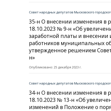
Совет народных депутатов Мысковского городског
35-н О внесении изменения в 
18.10.2023 № 9-н «Об увеличен
заработной платы и внесении 
работников муниципальных об
утвержденное решением Совета
н»
Опубликовано: 25 декабря 2023 г.
Совет народных депутатов Мысковского городског
34-н О внесении изменения в 
18.10.2023 № 13-н «Об увеличе
изменений в Положение о поря