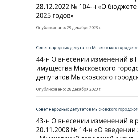
28.12.2022 № 104-н «О бюджете
2025 годов»
Опубликовано: 29 декабря 2023 г.
Совет народных депутатов Мысковского городског
44-н О внесении изменений в
имущества Мысковского городс
депутатов Мысковского городско
Опубликовано: 28 декабря 2023 г.
Совет народных депутатов Мысковского городског
43-н О внесении изменений в 
20.11.2008 № 14-н «О введени