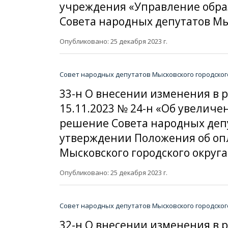
учреждения «Управление обра
Совета народных депутатов Мыс
Опубликовано: 25 декабря 2023 г.
Совет народных депутатов Мысковского городског
33-н О внесении изменения в 
15.11.2023 № 24-н «Об увелич
решение Совета народных депут
утверждении Положения об оп
Мысковского городского округ
Опубликовано: 25 декабря 2023 г.
Совет народных депутатов Мысковского городског
32-н О внесении изменения в 