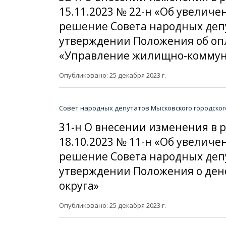
15.11.2023 № 22-н «Об увелич
решение Совета народных депут
утверждении Положения об оп
«Управление жилищно-коммунал
Опубликовано: 25 декабря 2023 г.
Совет народных депутатов Мысковского городског
31-н О внесении изменения в 
18.10.2023 № 11-н «Об увелич
решение Совета народных депут
утверждении Положения о ден
округа»
Опубликовано: 25 декабря 2023 г.