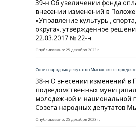
39-н Об увеличении фонда опла
внесении изменений в Положе
«Управление культуры, спорта
округа», утвержденное решени
22.03.2017 № 22-н
Опубликовано: 25 декабря 2023 г.
Совет народных депутатов Мысковского городског
38-н О внесении изменений в 
подведомственных муниципаль
молодежной и национальной п
Совета народных депутатов Мыс
Опубликовано: 25 декабря 2023 г.