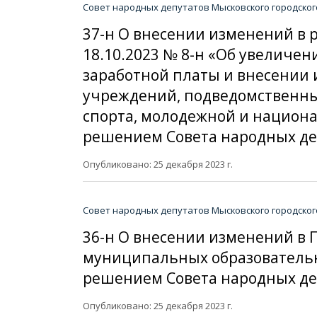
Совет народных депутатов Мысковского городског
37-н О внесении изменений в 
18.10.2023 № 8-н «Об увеличен
заработной платы и внесении 
учреждений, подведомственн
спорта, молодежной и национа
решением Совета народных депу
Опубликовано: 25 декабря 2023 г.
Совет народных депутатов Мысковского городског
36-н О внесении изменений в 
муниципальных образовательн
решением Совета народных депу
Опубликовано: 25 декабря 2023 г.