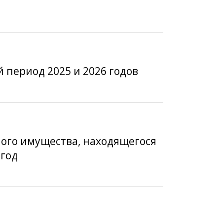
й период 2025 и 2026 годов
мого имущества, находящегося
 год