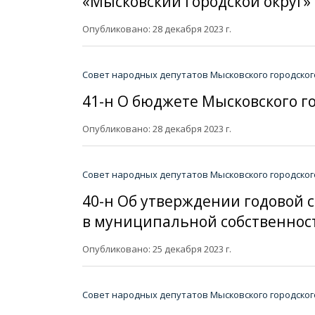
«Мысковский городской округ»
Опубликовано: 28 декабря 2023 г.
Совет народных депутатов Мысковского городског
41-н О бюджете Мысковского го
Опубликовано: 28 декабря 2023 г.
Совет народных депутатов Мысковского городског
40-н Об утверждении годовой 
в муниципальной собственности
Опубликовано: 25 декабря 2023 г.
Совет народных депутатов Мысковского городског