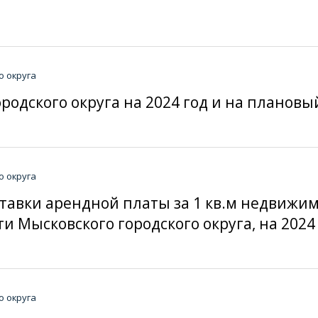
о округа
родского округа на 2024 год и на плановы
о округа
ставки арендной платы за 1 кв.м недвижи
 Мысковского городского округа, на 2024
о округа