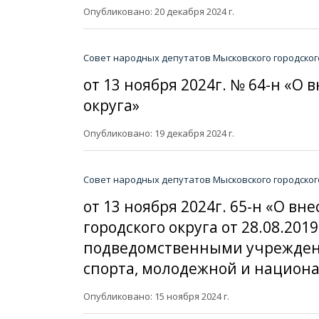
Опубликовано: 20 декабря 2024 г.
Совет народных депутатов Мысковского городског
от 13 ноября 2024г. № 64-н «О
округа»
Опубликовано: 19 декабря 2024 г.
Совет народных депутатов Мысковского городског
от 13 ноября 2024г. 65-н «О 
городского округа от 28.08.20
подведомственными учрежден
спорта, молодежной и национа
Опубликовано: 15 ноября 2024 г.