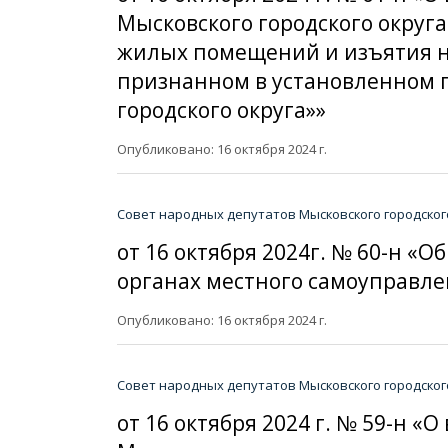
Мысковского городского округа
жилых помещений и изъятия 
признанном в установленном 
городского округа»»
Опубликовано: 16 октября 2024 г.
Совет народных депутатов Мысковского городског
от 16 октября 2024г. № 60-н 
органах местного самоуправле
Опубликовано: 16 октября 2024 г.
Совет народных депутатов Мысковского городског
от 16 октября 2024 г. № 59-н 