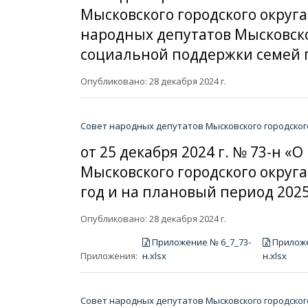
Мысковского городского округа
народных депутатов Мысковског
социальной поддержки семей 
Опубликовано: 28 декабря 2024 г.
Совет народных депутатов Мысковского городског
от 25 декабря 2024 г. № 73-н 
Мысковского городского округа
год и на плановый период 2025
Опубликовано: 28 декабря 2024 г.
Приложение № 6_7_73-
Приложе
Приложения:
н.xlsx
н.xlsx
Совет народных депутатов Мысковского городског