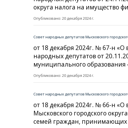
округа налога на имущество ф
Опубликовано: 20 декабря 2024 г.
Совет народных депутатов Мысковского городског
от 18 декабря 2024г. № 67-н «
народных депутатов от 20.11.2
муниципального образования 
Опубликовано: 20 декабря 2024 г.
Совет народных депутатов Мысковского городског
от 18 декабря 2024г. № 66-н 
Мысковского городского округ
семей граждан, принимающих 