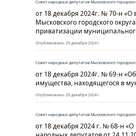
Совет народных депутатов Мысковского городског
от 18 декабря 2024г. № 70-н 
Мысковского городского округа
приватизации муниципального 
Опубликовано: 20 декабря 2024 г.
Совет народных депутатов Мысковского городског
от 18 декабря 2024г. № 69-н «
имущества, находящегося в мун
Опубликовано: 20 декабря 2024 г.
Совет народных депутатов Мысковского городског
от 18 декабря 2024 г. № 68-н 
народных депутатов от 24.11.2