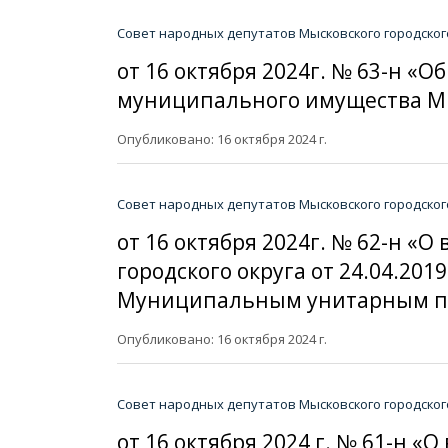
Совет народных депутатов Мысковского городског
от 16 октября 2024г. № 63-н 
муниципального имущества Мыс
Опубликовано: 16 октября 2024 г.
Совет народных депутатов Мысковского городског
от 16 октября 2024г. № 62-н 
городского округа от 24.04.20
Муниципальным унитарным пре
Опубликовано: 16 октября 2024 г.
Совет народных депутатов Мысковского городског
от 16 октября 2024 г. № 61-н 