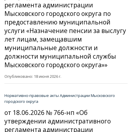
регламента администрации
Мысковского городского округа по
предоставлению муниципальной
услуги «Назначение пенсии за выслугу
лет лицам, замещавшим
муниципальные должности и
должности муниципальной службы
Мысковского городского округа»»
Опубликовано: 18 июня 2026 г.
Нормативно-правовые акты Администрации Мысковского
городского округа
от 18.06.2026 № 766-нп «Об
утверждении административного
регламента администрации