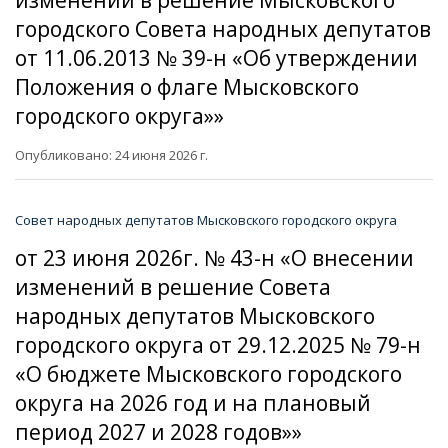
изменений в решение Мысковского
городского Совета народных депутатов
от 11.06.2013 № 39-н «Об утверждении
Положения о флаге Мысковского
городского округа»»
Опубликовано: 24 июня 2026 г.
Совет народных депутатов Мысковского городского округа
от 23 июня 2026г. № 43-н «О внесении
изменений в решение Совета
народных депутатов Мысковского
городского округа от 29.12.2025 № 79-н
«О бюджете Мысковского городского
округа на 2026 год и на плановый
период 2027 и 2028 годов»»