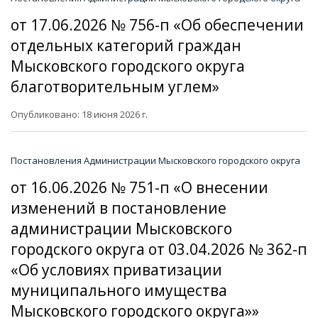
от 17.06.2026 № 756-п «Об обеспечении
отдельных категорий граждан
Мысковского городского округа
благотворительным углем»
Опубликовано: 18 июня 2026 г.
Постановления Администрации Мысковского городского округа
от 16.06.2026 № 751-п «О внесении
изменений в постановление
администрации Мысковского
городского округа от 03.04.2026 № 362-п
«Об условиях приватизации
муниципального имущества
Мысковского городского округа»»