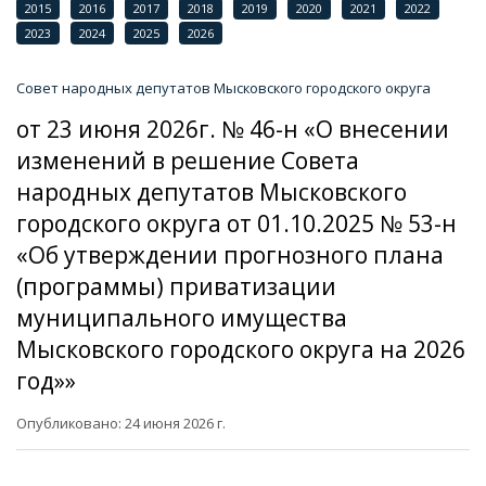
2015
2016
2017
2018
2019
2020
2021
2022
2023
2024
2025
2026
Совет народных депутатов Мысковского городского округа
от 23 июня 2026г. № 46-н «О внесении
изменений в решение Совета
народных депутатов Мысковского
городского округа от 01.10.2025 № 53-н
«Об утверждении прогнозного плана
(программы) приватизации
муниципального имущества
Мысковского городского округа на 2026
год»»
Опубликовано: 24 июня 2026 г.