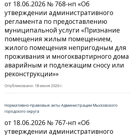
от 18.06.2026 № 768-нп «Об
утверждении административного
регламента по предоставлению
муниципальной услуги «Признание
помещения жилым помещением,
жилого помещения непригодным для
проживания и многоквартирного дома
аварийным и подлежащим сносу или
реконструкции»»
Опубликовано: 18 июня 2026 г.
Нормативно-правовые акты Администрации Мысковского
городского округа
от 18.06.2026 № 767-нп «Об
утверждении административного