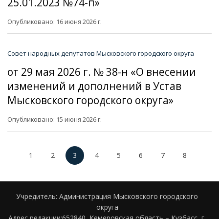
25.01.2023 №74-п»
Опубликовано: 16 июня 2026 г.
Совет народных депутатов Мысковского городского округа
от 29 мая 2026 г. № 38-н «О внесении
изменений и дополнений в Устав
Мысковского городского округа»
Опубликовано: 15 июня 2026 г.
1
2
3
4
5
6
7
8
Учредитель: Администрация Мысковского городского
округа
Адрес редакции:652840, Кемеровская область – Кузбасс, г.