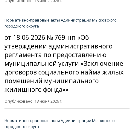
Опубликовано: 18 июня 2026 г.
Нормативно-правовые акты Администрации Мысковского
городского округа
от 18.06.2026 № 769-нп «Об
утверждении административного
регламента по предоставлению
муниципальной услуги «Заключение
договоров социального найма жилых
помещений муниципального
жилищного фонда»»
Опубликовано: 18 июня 2026 г.
Нормативно-правовые акты Администрации Мысковского
городского округа