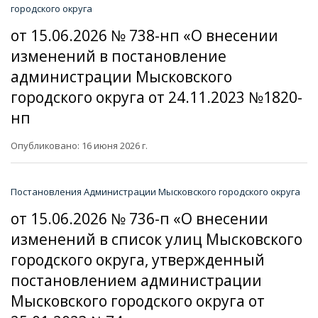
городского округа
от 15.06.2026 № 738-нп «О внесении
изменений в постановление
администрации Мысковского
городского округа от 24.11.2023 №1820-
нп
Опубликовано: 16 июня 2026 г.
Постановления Администрации Мысковского городского округа
от 15.06.2026 № 736-п «О внесении
изменений в список улиц Мысковского
городского округа, утвержденный
постановлением администрации
Мысковского городского округа от