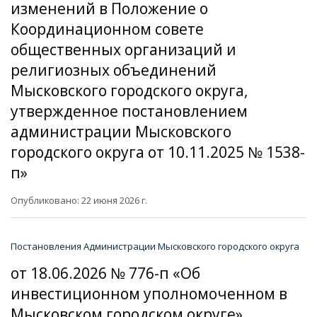
изменений в Положение о
Координационном совете
общественных организаций и
религиозных объединений
Мысковского городского округа,
утвержденное постановлением
администрации Мысковского
городского округа от 10.11.2025 № 1538-
п»
Опубликовано: 22 июня 2026 г.
Постановления Администрации Мысковского городского округа
от 18.06.2026 № 776-п «Об
инвестиционном уполномоченном в
Мысковском городском округе»