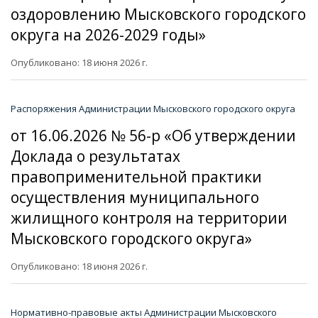
оздоровлению Мысковского городского
округа на 2026-2029 годы»
Опубликовано: 18 июня 2026 г.
Распоряжения Администрации Мысковского городского округа
от 16.06.2026 № 56-р «Об утверждении
Доклада о результатах
правоприменительной практики
осуществления муниципального
жилищного контроля на территории
Мысковского городского округа»
Опубликовано: 18 июня 2026 г.
Нормативно-правовые акты Администрации Мысковского