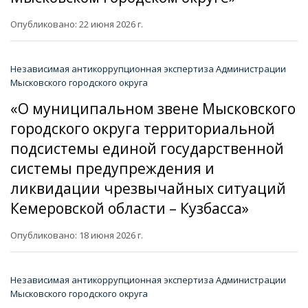
Опубликовано: 22 июня 2026 г.
Независимая антикоррупционная экспертиза Администрации
Мысковского городского округа
«О муниципальном звене Мысковского
городского округа территориальной
подсистемы единой государственной
системы предупреждения и
ликвидации чрезвычайных ситуаций
Кемеровской области – Кузбасса»
Опубликовано: 18 июня 2026 г.
Независимая антикоррупционная экспертиза Администрации
Мысковского городского округа