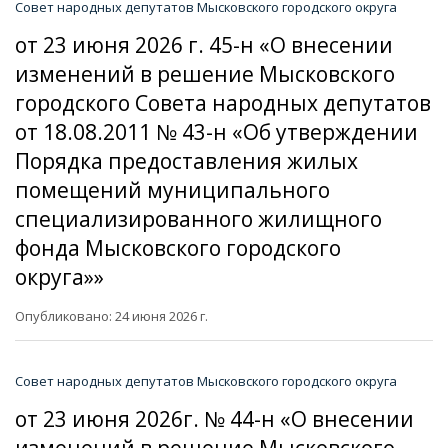
Совет народных депутатов Мысковского городского округа
от 23 июня 2026 г. 45-н «О внесении
изменений в решение Мысковского
городского Совета народных депутатов
от 18.08.2011 № 43-н «Об утверждении
Порядка предоставления жилых
помещений муниципального
специализированного жилищного
фонда Мысковского городского
округа»»
Опубликовано: 24 июня 2026 г.
Совет народных депутатов Мысковского городского округа
от 23 июня 2026г. № 44-н «О внесении