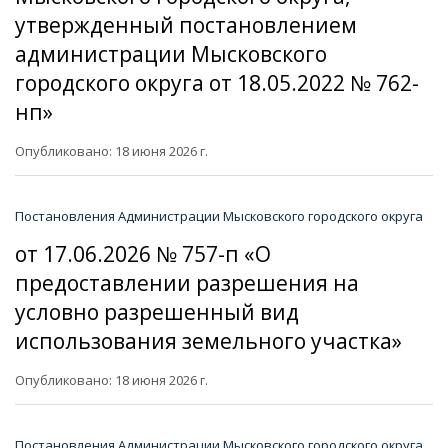
утвержденный постановлением
администрации Мысковского
городского округа от 18.05.2022 № 762-
нп»
Опубликовано: 18 июня 2026 г.
Постановления Администрации Мысковского городского округа
от 17.06.2026 № 757-п «О
предоставлении разрешения на
условно разрешенный вид
использования земельного участка»
Опубликовано: 18 июня 2026 г.
Постановления Администрации Мысковского городского округа