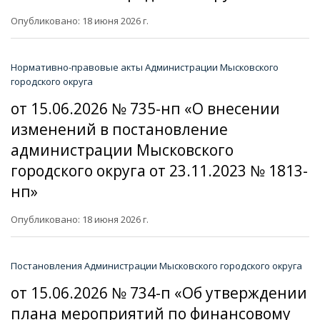
Опубликовано: 18 июня 2026 г.
Нормативно-правовые акты Администрации Мысковского
городского округа
от 15.06.2026 № 735-нп «О внесении
изменений в постановление
администрации Мысковского
городского округа от 23.11.2023 № 1813-
нп»
Опубликовано: 18 июня 2026 г.
Постановления Администрации Мысковского городского округа
от 15.06.2026 № 734-п «Об утверждении
плана мероприятий по финансовому