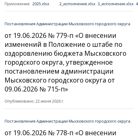
Приложения:
2025.xlsx
2_исполнение.xlsx
3_исполнение.xlsx
4
Постановления Администрации Мысковского городского округа
от 19.06.2026 № 779-п «О внесении
изменений в Положение о штабе по
оздоровлению бюджета Мысковского
городского округа, утвержденное
постановлением администрации
Мысковского городского округа от
09.06.2026 № 715-п»
Опубликовано: 22 июня 2026 г.
Постановления Администрации Мысковского городского округа
от 19.06.2026 № 778-п «О внесении