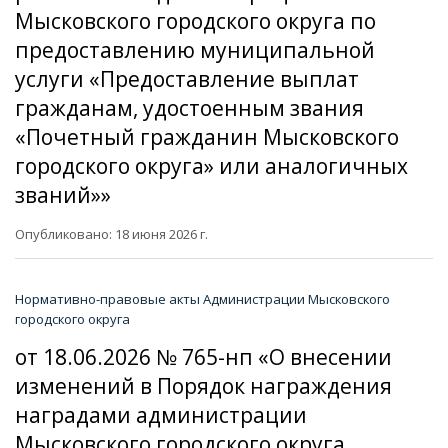
Мысковского городского округа по
предоставлению муниципальной
услуги «Предоставление выплат
гражданам, удостоенным звания
«Почетный гражданин Мысковского
городского округа» или аналогичных
званий»»
Опубликовано: 18 июня 2026 г.
Нормативно-правовые акты Администрации Мысковского
городского округа
от 18.06.2026 № 765-нп «О внесении
изменений в Порядок награждения
наградами администрации
Мысковского городского округа,