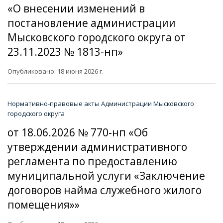
«О внесении изменений в
постановление администрации
Мысковского городского округа от
23.11.2023 № 1813-нп»
Опубликовано: 18 июня 2026 г.
Нормативно-правовые акты Администрации Мысковского
городского округа
от 18.06.2026 № 770-нп «Об
утверждении административного
регламента по предоставлению
муниципальной услуги «Заключение
договоров найма служебного жилого
помещения»»