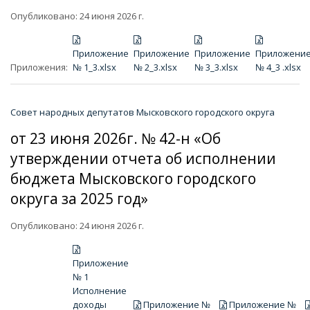
Опубликовано: 24 июня 2026 г.
Приложение
Приложение
Приложение
Приложени
Приложения:
№ 1_3.xlsx
№ 2_3.xlsx
№ 3_3.xlsx
№ 4_3 .xlsx
Совет народных депутатов Мысковского городского округа
от 23 июня 2026г. № 42-н «Об
утверждении отчета об исполнении
бюджета Мысковского городского
округа за 2025 год»
Опубликовано: 24 июня 2026 г.
Приложение
№ 1
Исполнение
доходы
Приложение №
Приложение №