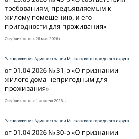
требованиям, предъявляемым к
жилому помещению, и его
пригодности для проживания»
Опубликовано: 26 мая 2026 г.
Распоряжения Администрации Мысковского городского округа
от 01.04.2026 № 31-р «О признании
жилого дома непригодным для
проживания»
Опубликовано: 1 апреля 2026 г.
Распоряжения Администрации Мысковского городского округа
от 01.04.2026 № 30-р «О признании