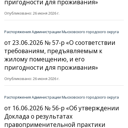
пригодности для проживания»
Опубликовано: 26 июня 2026 г.
Распоряжения Администрации Мысковского городского округа
от 23.06.2026 № 57-р «О соответствии
требованиям, предъявляемым к
жилому помещению, и его
пригодности для проживания»
Опубликовано: 26 июня 2026 г.
Распоряжения Администрации Мысковского городского округа
от 16.06.2026 № 56-р «Об утверждении
Доклада о результатах
правоприменительной практики