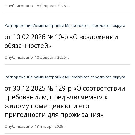
Опубликовано: 18 февраля 2026 г.
Распоряжения Администрации Мысковского городского округа
от 10.02.2026 № 10-р «О возложении
обязанностей»
Опубликовано: 10 февраля 2026 г.
Распоряжения Администрации Мысковского городского округа
от 30.12.2025 № 129-р «О соответствии
требованиям, предъявляемым к
жилому помещению, и его
пригодности для проживания»
Опубликовано: 13 января 2026 г.