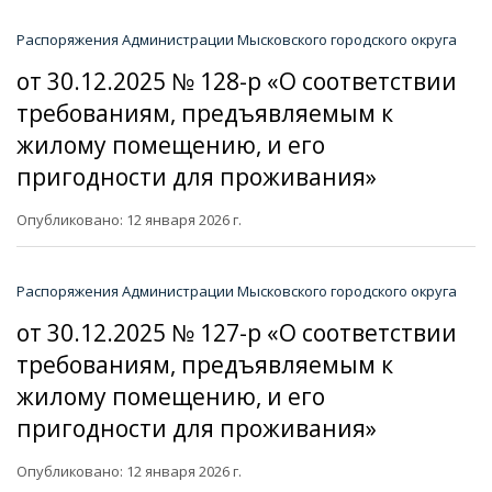
Распоряжения Администрации Мысковского городского округа
от 30.12.2025 № 128-р «О соответствии
требованиям, предъявляемым к
жилому помещению, и его
пригодности для проживания»
Опубликовано: 12 января 2026 г.
Распоряжения Администрации Мысковского городского округа
от 30.12.2025 № 127-р «О соответствии
требованиям, предъявляемым к
жилому помещению, и его
пригодности для проживания»
Опубликовано: 12 января 2026 г.