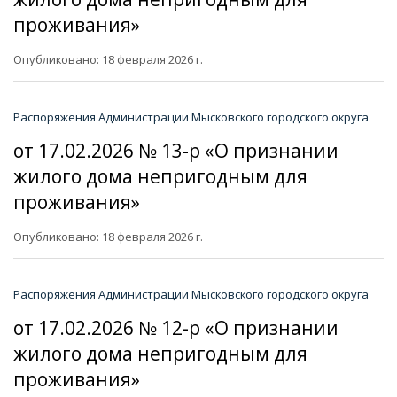
проживания»
Опубликовано: 18 февраля 2026 г.
Распоряжения Администрации Мысковского городского округа
от 17.02.2026 № 13-р «О признании
жилого дома непригодным для
проживания»
Опубликовано: 18 февраля 2026 г.
Распоряжения Администрации Мысковского городского округа
от 17.02.2026 № 12-р «О признании
жилого дома непригодным для
проживания»