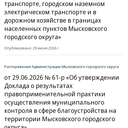
транспорте, городском наземном
электрическом транспорте и в
дорожном хозяйстве в границах
населенных пунктов Мысковского
городского округа»
Опубликовано: 29 июня 2026 г.
Распоряжения Администрации Мысковского городского округа
от 29.06.2026 № 61-р «Об утверждении
Доклада о результатах
правоприменительной практики
осуществления муниципального
контроля в сфере благоустройства на
территории Мысковского городского
округа»