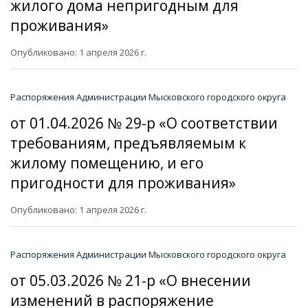
жилого дома непригодным для
проживания»
Опубликовано: 1 апреля 2026 г.
Распоряжения Администрации Мысковского городского округа
от 01.04.2026 № 29-р «О соответствии
требованиям, предъявляемым к
жилому помещению, и его
пригодности для проживания»
Опубликовано: 1 апреля 2026 г.
Распоряжения Администрации Мысковского городского округа
от 05.03.2026 № 21-р «О внесении
изменений в распоряжение