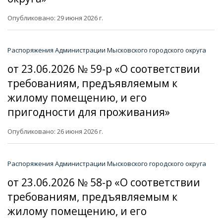
Опубликовано: 29 июня 2026 г.
Распоряжения Администрации Мысковского городского округа
от 23.06.2026 № 59-р «О соответствии
требованиям, предъявляемым к
жилому помещению, и его
пригодности для проживания»
Опубликовано: 26 июня 2026 г.
Распоряжения Администрации Мысковского городского округа
от 23.06.2026 № 58-р «О соответствии
требованиям, предъявляемым к
жилому помещению, и его