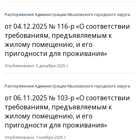
Распоряжения Администрации Мысковского городского округа
от 04.12.2025 № 116-р «О соответствии
требованиям, предъявляемым к
жилому помещению, и его
пригодности для проживания»
Опубликовано: 5 декабря 2025 г.
Распоряжения Администрации Мысковского городского округа
от 06.11.2025 № 103-р «О соответствии
требованиям, предъявляемым к
жилому помещению, и его
пригодности для проживания»
Опубликовано: 7 ноября 2025 г.