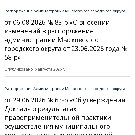
Распоряжения Администрации Мысковского городского округа
от 06.08.2026 № 83-р «О внесении
изменений в распоряжение
администрации Мысковского
городского округа от 23.06.2026 года №
58-р»
Опубликовано: 6 августа 2026 г.
Распоряжения Администрации Мысковского городского округа
от 29.06.2026 № 63-р «Об утверждении
Доклада о результатах
правоприменительной практики
осуществления муниципального
контроля за исполнением единой