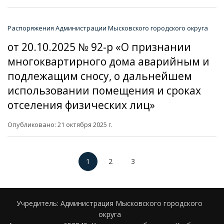
Распоряжения Администрации Мысковского городского округа
от 20.10.2025 № 92-р «О признании
многоквартирного дома аварийным и
подлежащим сносу, о дальнейшем
использовании помещения и сроках
отселения физических лиц»
Опубликовано: 21 октября 2025 г.
1
2
3
Учредитель: Администрация Мысковского городского
округа