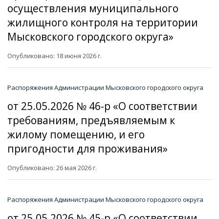
осуществления муниципального
жилищного контроля на территории
Мысковского городского округа»
Опубликовано: 18 июня 2026 г.
Распоряжения Администрации Мысковского городского округа
от 25.05.2026 № 46-р «О соответствии
требованиям, предъявляемым к
жилому помещению, и его
пригодности для проживания»
Опубликовано: 26 мая 2026 г.
Распоряжения Администрации Мысковского городского округа
от 25.05.2026 № 45-р «О соответствии