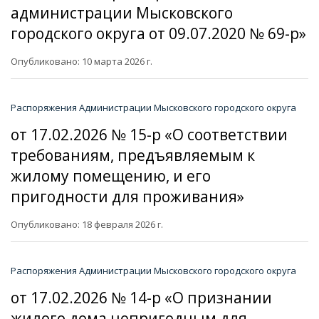
администрации Мысковского
городского округа от 09.07.2020 № 69-р»
Опубликовано: 10 марта 2026 г.
Распоряжения Администрации Мысковского городского округа
от 17.02.2026 № 15-р «О соответствии
требованиям, предъявляемым к
жилому помещению, и его
пригодности для проживания»
Опубликовано: 18 февраля 2026 г.
Распоряжения Администрации Мысковского городского округа
от 17.02.2026 № 14-р «О признании
жилого дома непригодным для