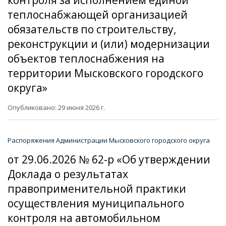
теплоснабжающей организацией
обязательств по строительству,
реконструкции и (или) модернизации
объектов теплоснабжения на
территории Мысковского городского
округа»
Опубликовано: 29 июня 2026 г.
Распоряжения Администрации Мысковского городского округа
от 29.06.2026 № 62-р «Об утверждении
Доклада о результатах
правоприменительной практики
осуществления муниципального
контроля на автомобильном