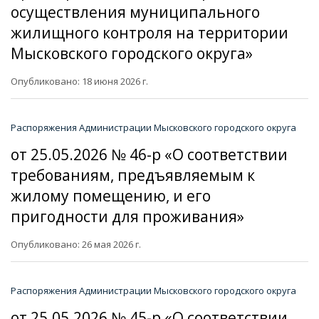
осуществления муниципального
жилищного контроля на территории
Мысковского городского округа»
Опубликовано: 18 июня 2026 г.
Распоряжения Администрации Мысковского городского округа
от 25.05.2026 № 46-р «О соответствии
требованиям, предъявляемым к
жилому помещению, и его
пригодности для проживания»
Опубликовано: 26 мая 2026 г.
Распоряжения Администрации Мысковского городского округа
от 25.05.2026 № 45-р «О соответствии