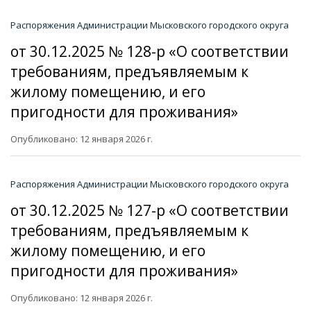
Распоряжения Администрации Мысковского городского округа
от 30.12.2025 № 128-р «О соответствии
требованиям, предъявляемым к
жилому помещению, и его
пригодности для проживания»
Опубликовано: 12 января 2026 г.
Распоряжения Администрации Мысковского городского округа
от 30.12.2025 № 127-р «О соответствии
требованиям, предъявляемым к
жилому помещению, и его
пригодности для проживания»
Опубликовано: 12 января 2026 г.