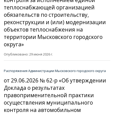
теплоснабжающей организацией
обязательств по строительству,
реконструкции и (или) модернизации
объектов теплоснабжения на
территории Мысковского городского
округа»
Опубликовано: 29 июня 2026 г.
Распоряжения Администрации Мысковского городского округа
от 29.06.2026 № 62-р «Об утверждении
Доклада о результатах
правоприменительной практики
осуществления муниципального
контроля на автомобильном