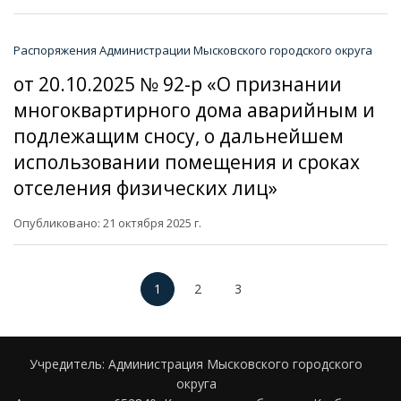
Распоряжения Администрации Мысковского городского округа
от 20.10.2025 № 92-р «О признании
многоквартирного дома аварийным и
подлежащим сносу, о дальнейшем
использовании помещения и сроках
отселения физических лиц»
Опубликовано: 21 октября 2025 г.
1
2
3
Учредитель: Администрация Мысковского городского
округа