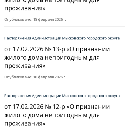
проживания»
Опубликовано: 18 февраля 2026 г.
Распоряжения Администрации Мысковского городского округа
от 17.02.2026 № 13-р «О признании
жилого дома непригодным для
проживания»
Опубликовано: 18 февраля 2026 г.
Распоряжения Администрации Мысковского городского округа
от 17.02.2026 № 12-р «О признании
жилого дома непригодным для
проживания»