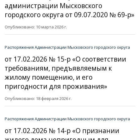
администрации Мысковского
городского округа от 09.07.2020 № 69-р»
Опубликовано: 10 марта 2026 г.
Распоряжения Администрации Мысковского городского округа
от 17.02.2026 № 15-р «О соответствии
требованиям, предъявляемым к
жилому помещению, и его
пригодности для проживания»
Опубликовано: 18 февраля 2026 г.
Распоряжения Администрации Мысковского городского округа
от 17.02.2026 № 14-р «О признании
жилого дома непригодным для