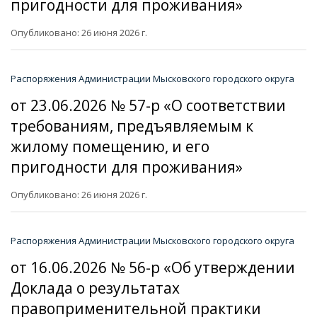
пригодности для проживания»
Опубликовано: 26 июня 2026 г.
Распоряжения Администрации Мысковского городского округа
от 23.06.2026 № 57-р «О соответствии
требованиям, предъявляемым к
жилому помещению, и его
пригодности для проживания»
Опубликовано: 26 июня 2026 г.
Распоряжения Администрации Мысковского городского округа
от 16.06.2026 № 56-р «Об утверждении
Доклада о результатах
правоприменительной практики