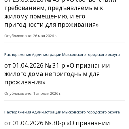
требованиям, предъявляемым к
жилому помещению, и его
пригодности для проживания»
Опубликовано: 26 мая 2026 г.
Распоряжения Администрации Мысковского городского округа
от 01.04.2026 № 31-р «О признании
жилого дома непригодным для
проживания»
Опубликовано: 1 апреля 2026 г.
Распоряжения Администрации Мысковского городского округа
от 01.04.2026 № 30-р «О признании