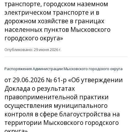
транспорте, городском наземном
электрическом транспорте и в
дорожном хозяйстве в границах
населенных пунктов Мысковского
городского округа»
Опубликовано: 29 июня 2026 г.
Распоряжения Администрации Мысковского городского округа
от 29.06.2026 № 61-р «Об утверждении
Доклада о результатах
правоприменительной практики
осуществления муниципального
контроля в сфере благоустройства на
территории Мысковского городского
округа»