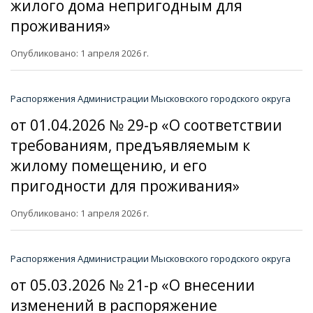
жилого дома непригодным для
проживания»
Опубликовано: 1 апреля 2026 г.
Распоряжения Администрации Мысковского городского округа
от 01.04.2026 № 29-р «О соответствии
требованиям, предъявляемым к
жилому помещению, и его
пригодности для проживания»
Опубликовано: 1 апреля 2026 г.
Распоряжения Администрации Мысковского городского округа
от 05.03.2026 № 21-р «О внесении
изменений в распоряжение