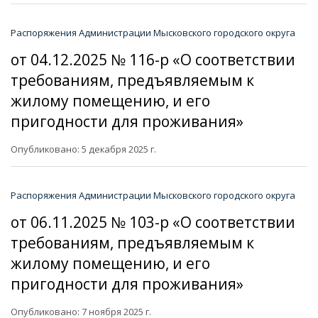
Распоряжения Администрации Мысковского городского округа
от 04.12.2025 № 116-р «О соответствии
требованиям, предъявляемым к
жилому помещению, и его
пригодности для проживания»
Опубликовано: 5 декабря 2025 г.
Распоряжения Администрации Мысковского городского округа
от 06.11.2025 № 103-р «О соответствии
требованиям, предъявляемым к
жилому помещению, и его
пригодности для проживания»
Опубликовано: 7 ноября 2025 г.