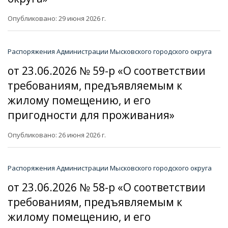
Опубликовано: 29 июня 2026 г.
Распоряжения Администрации Мысковского городского округа
от 23.06.2026 № 59-р «О соответствии
требованиям, предъявляемым к
жилому помещению, и его
пригодности для проживания»
Опубликовано: 26 июня 2026 г.
Распоряжения Администрации Мысковского городского округа
от 23.06.2026 № 58-р «О соответствии
требованиям, предъявляемым к
жилому помещению, и его