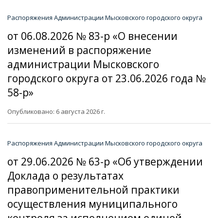
Распоряжения Администрации Мысковского городского округа
от 06.08.2026 № 83-р «О внесении
изменений в распоряжение
администрации Мысковского
городского округа от 23.06.2026 года №
58-р»
Опубликовано: 6 августа 2026 г.
Распоряжения Администрации Мысковского городского округа
от 29.06.2026 № 63-р «Об утверждении
Доклада о результатах
правоприменительной практики
осуществления муниципального
контроля за исполнением единой