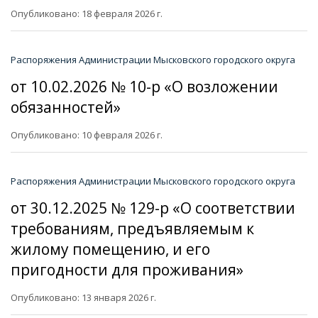
Опубликовано: 18 февраля 2026 г.
Распоряжения Администрации Мысковского городского округа
от 10.02.2026 № 10-р «О возложении
обязанностей»
Опубликовано: 10 февраля 2026 г.
Распоряжения Администрации Мысковского городского округа
от 30.12.2025 № 129-р «О соответствии
требованиям, предъявляемым к
жилому помещению, и его
пригодности для проживания»
Опубликовано: 13 января 2026 г.