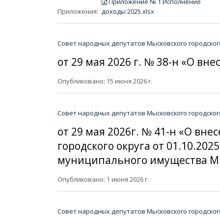
Приложение № 1 Исполнение
Приложения:
доходы 2025.xlsx
Совет народных депутатов Мысковского городског
от 29 мая 2026 г. № 38-н «О в
Опубликовано: 15 июня 2026 г.
Совет народных депутатов Мысковского городског
от 29 мая 2026г. № 41-н «О в
городского округа от 01.10.20
муниципального имущества Мыс
Опубликовано: 1 июня 2026 г.
Совет народных депутатов Мысковского городског