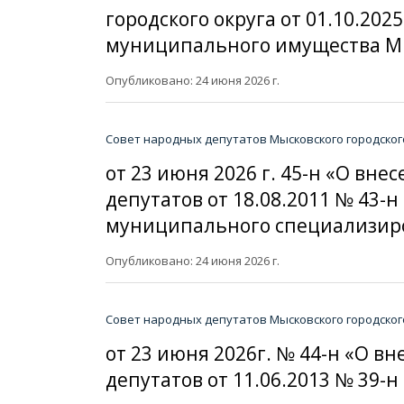
городского округа от 01.10.20
муниципального имущества Мыс
Опубликовано: 24 июня 2026 г.
Совет народных депутатов Мысковского городског
от 23 июня 2026 г. 45-н «О вн
депутатов от 18.08.2011 № 43
муниципального специализиро
Опубликовано: 24 июня 2026 г.
Совет народных депутатов Мысковского городског
от 23 июня 2026г. № 44-н «О 
депутатов от 11.06.2013 № 39-