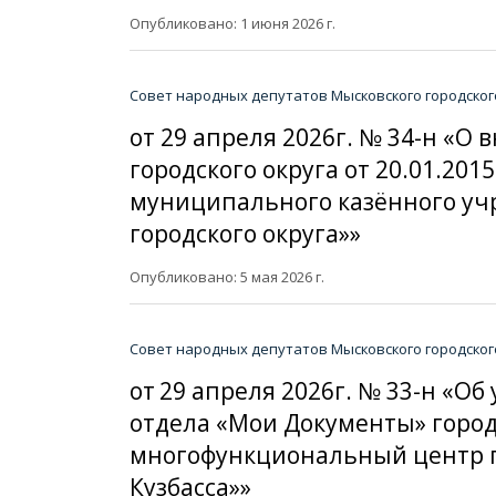
Опубликовано: 1 июня 2026 г.
Совет народных депутатов Мысковского городског
от 29 апреля 2026г. № 34-н «
городского округа от 20.01.20
муниципального казённого уч
городского округа»»
Опубликовано: 5 мая 2026 г.
Совет народных депутатов Мысковского городског
от 29 апреля 2026г. № 33-н «
отдела «Мои Документы» горо
многофункциональный центр п
Кузбасса»»