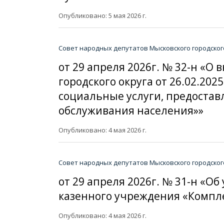
Опубликовано: 5 мая 2026 г.
Совет народных депутатов Мысковского городског
от 29 апреля 2026г. № 32-н «
городского округа от 26.02.20
социальные услуги, предост
обслуживания населения»»
Опубликовано: 4 мая 2026 г.
Совет народных депутатов Мысковского городског
от 29 апреля 2026г. № 31-н «
казенного учреждения «Компл
Опубликовано: 4 мая 2026 г.