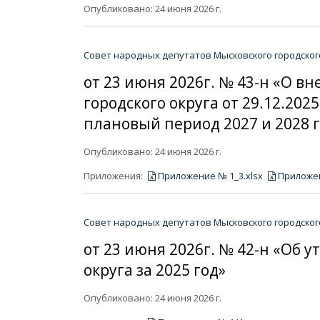
Опубликовано: 24 июня 2026 г.
Совет народных депутатов Мысковского городског
от 23 июня 2026г. № 43-н «О 
городского округа от 29.12.202
плановый период 2027 и 2028 
Опубликовано: 24 июня 2026 г.
Приложения:
Приложение № 1_3.xlsx
Приложен
Совет народных депутатов Мысковского городског
от 23 июня 2026г. № 42-н «Об
округа за 2025 год»
Опубликовано: 24 июня 2026 г.