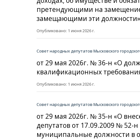
доходах, об имуществе и обяз
претендующими на замещение
замещающими эти должности»
Опубликовано: 1 июня 2026 г.
Совет народных депутатов Мысковского городског
от 29 мая 2026г. № 36-н «О до
квалификационных требования
Опубликовано: 1 июня 2026 г.
Совет народных депутатов Мысковского городског
от 29 мая 2026г. № 35-н «О в
депутатов от 17.09.2009 № 52
муниципальные должности в ор