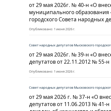
от 29 мая 2026г. № 40-н «О вн
муниципального образования 
городского Совета народных де
Опубликовано: 1 июня 2026 г.
Совет народных депутатов Мысковского городског
от 29 мая 2026г. № 39-н «О в
депутатов от 22.11.2012 № 55-
Опубликовано: 1 июня 2026 г.
Совет народных депутатов Мысковского городског
от 29 мая 2026 г. № 37-н «О в
депутатов от 11.06.2013 № 41-